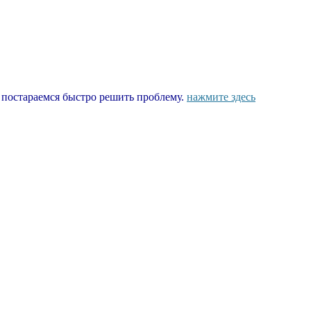
ы постараемся быстро решить проблему.
нажмите здесь