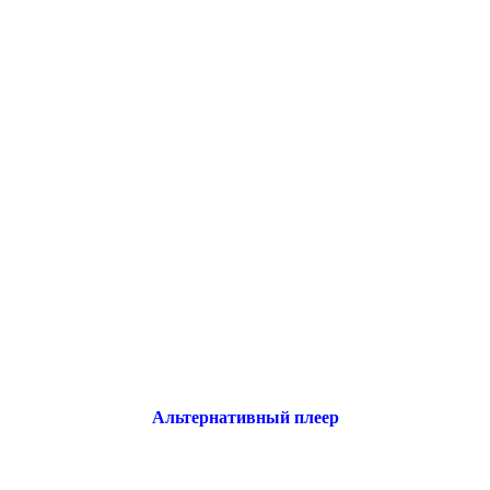
Альтернативный плеер