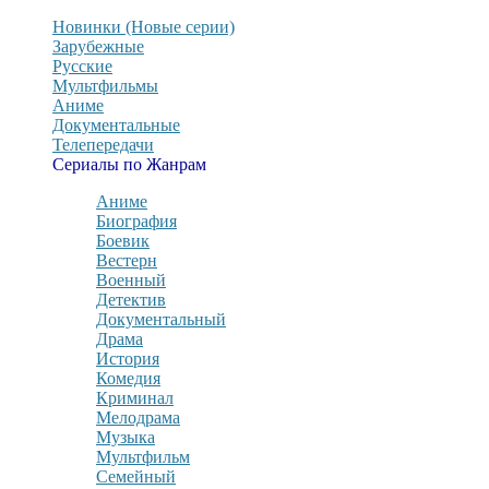
Новинки (Новые серии)
Зарубежные
Русские
Мультфильмы
Аниме
Документальные
Телепередачи
Сериалы по Жанрам
Аниме
Биография
Боевик
Вестерн
Военный
Детектив
Документальный
Драма
История
Комедия
Криминал
Мелодрама
Музыка
Мультфильм
Семейный