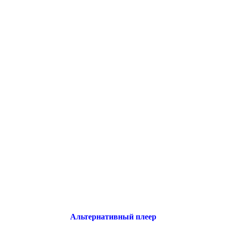
Альтернативный плеер