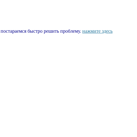
ы постараемся быстро решить проблему.
нажмите здесь