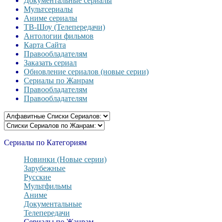
Документальные сериалы
Мультсериалы
Аниме сериалы
ТВ-Шоу (Телепередачи)
Антологии фильмов
Карта Сайта
Правообладателям
Заказать сериал
Обновление сериалов (новые серии)
Сериалы по Жанрам
Правообладателям
Правообладателям
Сериалы по Категориям
Новинки (Новые серии)
Зарубежные
Русские
Мультфильмы
Аниме
Документальные
Телепередачи
Сериалы по Жанрам