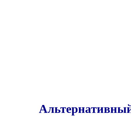
Альтернативный 