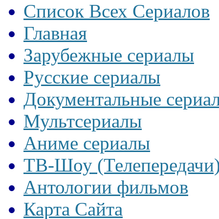
Список Всех Сериалов
Главная
Зарубежные сериалы
Русские сериалы
Документальные сериа
Мультсериалы
Аниме сериалы
ТВ-Шоу (Телепередачи
Антологии фильмов
Карта Сайта