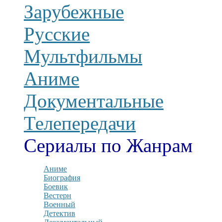
Зарубежные
Русские
Мультфильмы
Аниме
Документальные
Телепередачи
Сериалы по Жанрам
Аниме
Биография
Боевик
Вестерн
Военный
Детектив