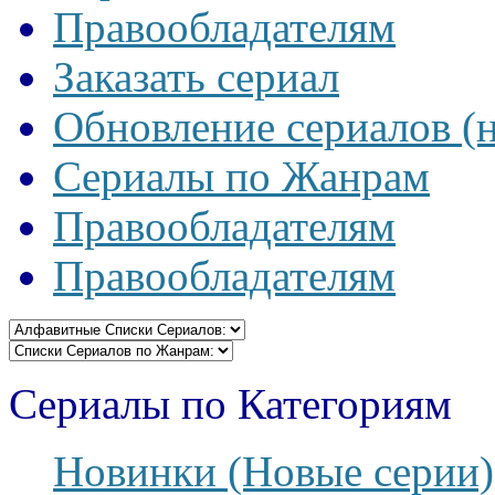
Правообладателям
Заказать сериал
Обновление сериалов (
Сериалы по Жанрам
Правообладателям
Правообладателям
Сериалы по Категориям
Новинки (Новые серии)