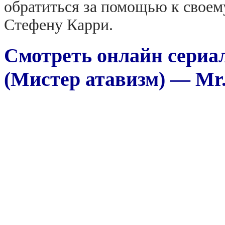
обратиться за помощью к своем
Стефену Карри.
Смотреть онлайн сериа
(Мистер атавизм) — Mr.