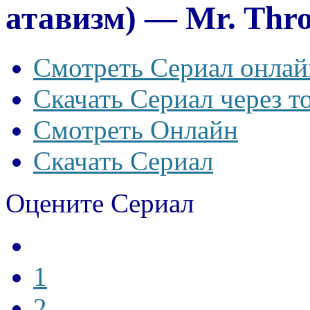
атавизм) — Mr. Thro
Смотреть Сериал онлай
Скачать Сериал через т
Смотреть Онлайн
Скачать Сериал
Оцените Сериал
1
2