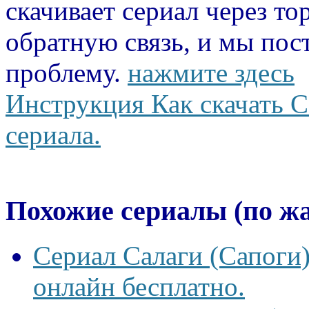
скачивает сериал через то
обратную связь, и мы пос
проблему.
нажмите здесь
Инструкция Как скачать С
сериала.
Похожие сериалы (по ж
Сериал Салаги (Сапоги)
онлайн бесплатно.