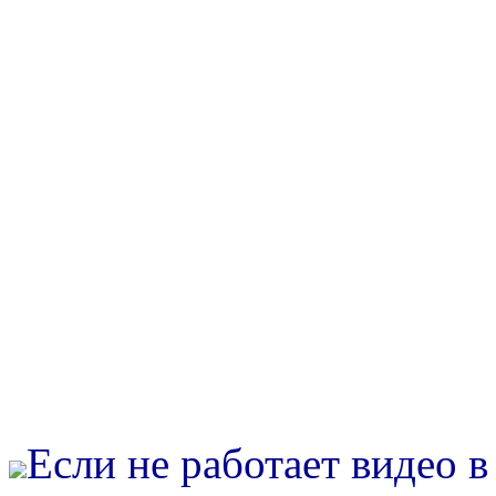
Если не работает видео 