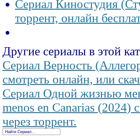
Сериал Киностудия (Сту
торрент, онлайн беспла
Другие сериалы в этой ка
Сериал Верность (Аллегор
смотреть онлайн, или скач
Сериал Одной жизнью мен
menos en Canarias (2024) 
через торрент.