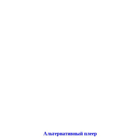
Альтернативный плеер