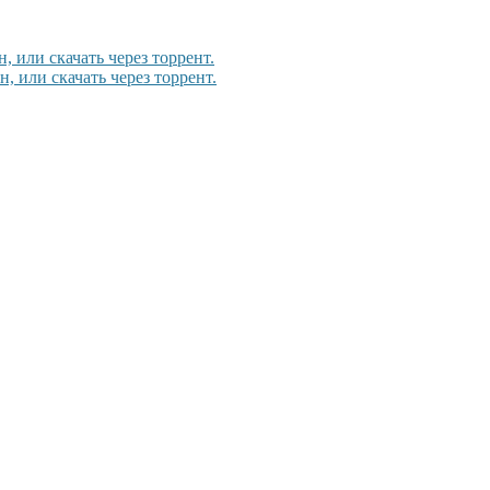
, или скачать через торрент.
н, или скачать через торрент.