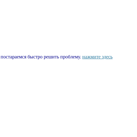
ы постараемся быстро решить проблему.
нажмите здесь