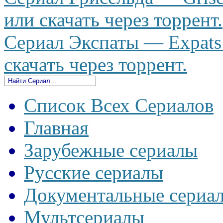
или скачать через торрент.
Сериал Экспаты — Expats 
скачать через торрент.
Список Всех Сериалов
Главная
Зарубежные сериалы
Русские сериалы
Документальные сериа
Мультсериалы