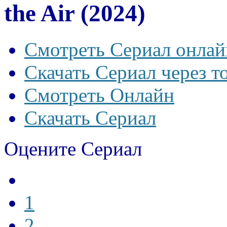
the Air (2024)
Смотреть Сериал онлай
Скачать Сериал через т
Смотреть Онлайн
Скачать Сериал
Оцените Сериал
1
2