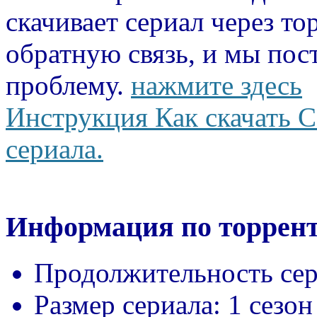
скачивает сериал через то
обратную связь, и мы пос
проблему.
нажмите здесь
Инструкция Как скачать С
сериала.
Информация по торрент
Продолжительность сер
Размер сериала:
1 сезон