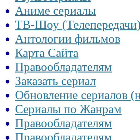
Аниме сериалы
ТВ-Шоу (Телепередачи
Антологии фильмов
Карта Сайта
Правообладателям
Заказать сериал
Обновление сериалов (
Сериалы по Жанрам
Правообладателям
Правообладателям