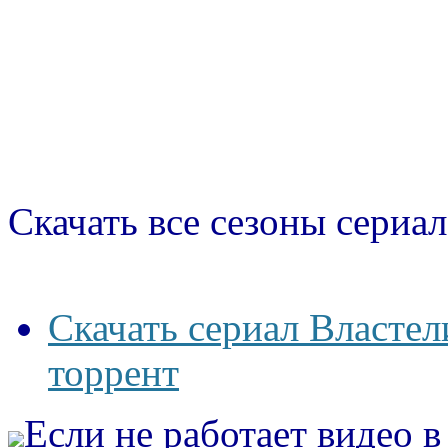
Скачать все сезоны сериал
Скачать сериал Властел
торрент
Если не работает видео 