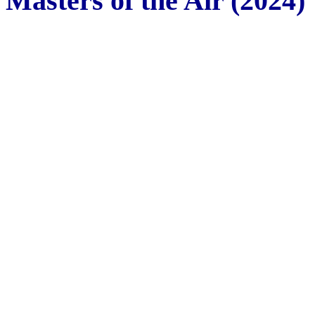
Masters of the Air (2024)