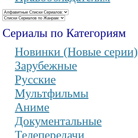
Сериалы по Категориям
Новинки (Новые серии)
Зарубежные
Русские
Мультфильмы
Аниме
Документальные
Телепередачи