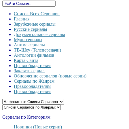
Список Всех Сериалов
Главная
Зарубежные сериалы
Русские сериалы
Документальные сериалы
Мультсериалы
Аниме сериалы
ТВ-Шоу (Телепередачи)
Антологии фильмов
Карта Сайта
Правообладателям
Заказать сериал
Обновление сериалов (новые серии)
Сериалы по Жанрам
Правообладателям
Правообладателям
Сериалы по Категориям
Новинки (Новые серии)