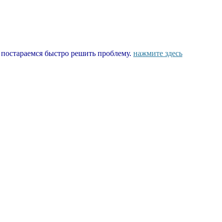
ы постараемся быстро решить проблему.
нажмите здесь