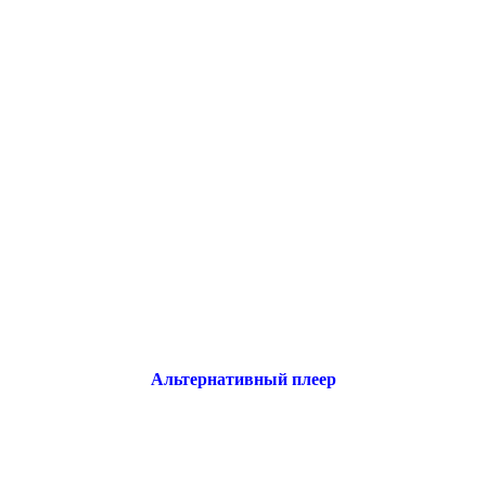
Альтернативный плеер