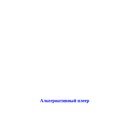
Альтернативный плеер