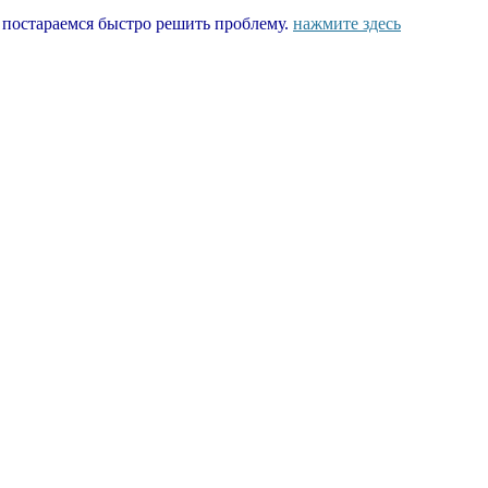
ы постараемся быстро решить проблему.
нажмите здесь