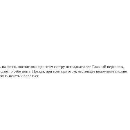
 на жизнь, воспитывая при этом сестру пятнадцати лет. Главный персонаж,
 дают о себе знать. Правда, при всем при этом, настоящее положение сложно
жать искать и бороться.