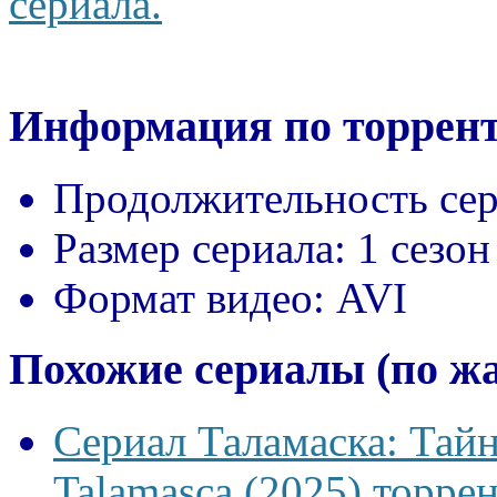
сериала.
Информация по торрент
Продолжительность сер
Размер сериала:
1 сезон
Формат видео:
AVI
Похожие сериалы (по ж
Сериал Таламаска: Тайн
Talamasca (2025) торрен