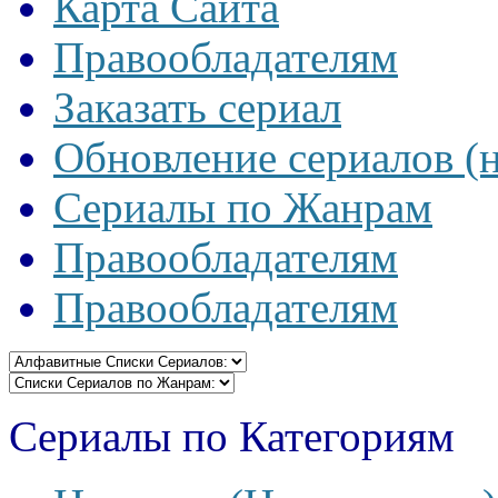
Карта Сайта
Правообладателям
Заказать сериал
Обновление сериалов (
Сериалы по Жанрам
Правообладателям
Правообладателям
Сериалы по Категориям