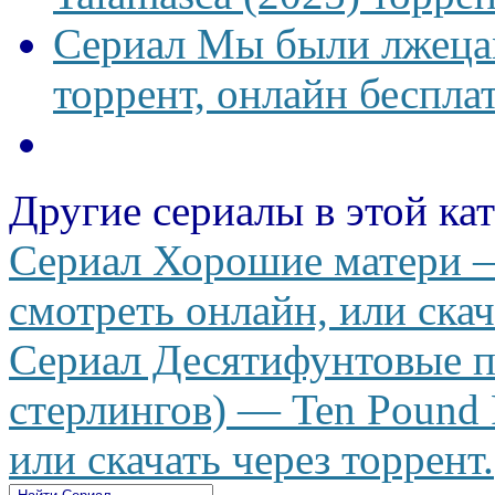
Сериал Мы были лжецам
торрент, онлайн беспла
Другие сериалы в этой ка
Сериал Хорошие матери —
смотреть онлайн, или скач
Сериал Десятифунтовые п
стерлингов) — Ten Pound 
или скачать через торрент.