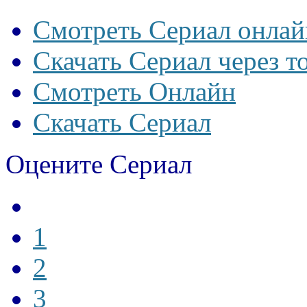
Смотреть Сериал онлай
Скачать Сериал через т
Смотреть Онлайн
Скачать Сериал
Оцените Сериал
1
2
3