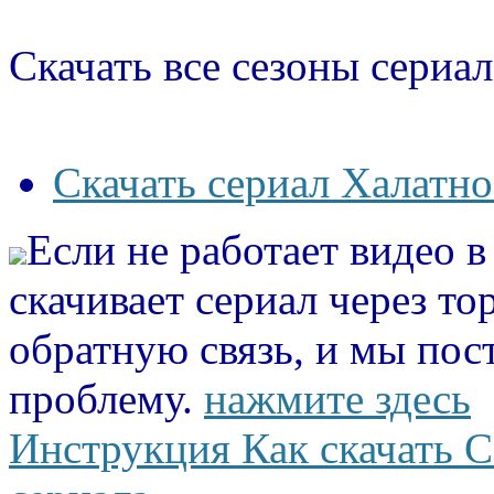
Скачать все сезоны сериал
Скачать сериал Халатно
Если не работает видео 
скачивает сериал через то
обратную связь, и мы пос
проблему.
нажмите здесь
Инструкция Как скачать С