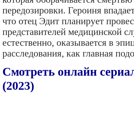
передозировки. Героиня впадает
что отец Эдит планирует прове
представителей медицинской сл
естественно, оказывается в эпи
расследования, как главная под
Смотреть онлайн сериал
(2023)