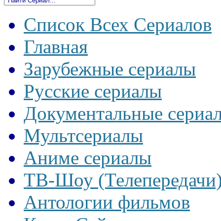
Список Всех Сериалов
Главная
Зарубежные сериалы
Русские сериалы
Документальные сериа
Мультсериалы
Аниме сериалы
ТВ-Шоу (Телепередачи
Антологии фильмов