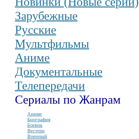
Новинки (Новые серии)
Зарубежные
Русские
Мультфильмы
Аниме
Документальные
Телепередачи
Сериалы по Жанрам
Аниме
Биография
Боевик
Вестерн
Военный