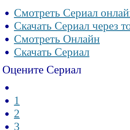
Смотреть Сериал онлай
Скачать Сериал через т
Смотреть Онлайн
Скачать Сериал
Оцените Сериал
1
2
3