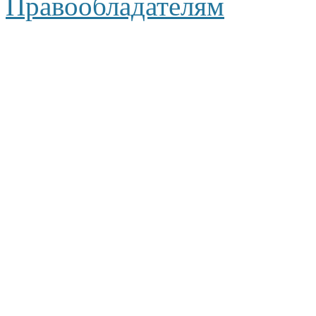
Правообладателям