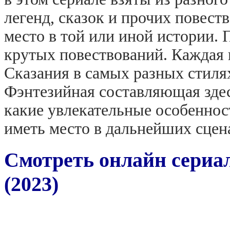
легенд, сказок и прочих повест
место в той или иной истории. 
крутых повествований. Каждая 
Сказания в самых разных стиля
Фэнтезийная составляющая здес
какие увлекательные особеннос
иметь место в дальнейших сцен
Смотреть онлайн сериал
(2023)