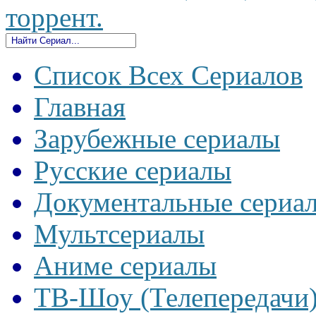
торрент.
Список Всех Сериалов
Главная
Зарубежные сериалы
Русские сериалы
Документальные сериа
Мультсериалы
Аниме сериалы
ТВ-Шоу (Телепередачи