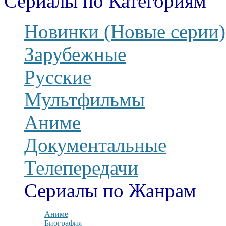
Сериалы по Категориям
Новинки (Новые серии)
Зарубежные
Русские
Мультфильмы
Аниме
Документальные
Телепередачи
Сериалы по Жанрам
Аниме
Биография