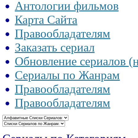
Антологии фильмов
Карта Сайта
Правообладателям
Заказать сериал
Обновление сериалов (
Сериалы по Жанрам
Правообладателям
Правообладателям