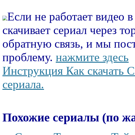
Если не работает видео 
скачивает сериал через то
обратную связь, и мы пос
проблему.
нажмите здесь
Инструкция Как скачать С
сериала.
Похожие сериалы (по ж