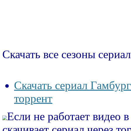
Скачать все сезоны сериал
Скачать сериал Гамбург
торрент
Если не работает видео 
скачивает сериал через то