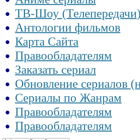
ТВ-Шоу (Телепередачи
Антологии фильмов
Карта Сайта
Правообладателям
Заказать сериал
Обновление сериалов (
Сериалы по Жанрам
Правообладателям
Правообладателям