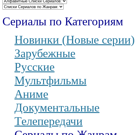
Сериалы по Категориям
Новинки (Новые серии)
Зарубежные
Русские
Мультфильмы
Аниме
Документальные
Телепередачи
Сериалы по Жанрам