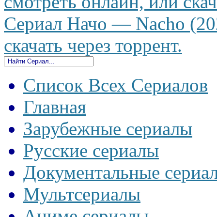
смотреть онлайн, или скач
Сериал Начо — Nacho (202
скачать через торрент.
Список Всех Сериалов
Главная
Зарубежные сериалы
Русские сериалы
Документальные сериа
Мультсериалы
Аниме сериалы