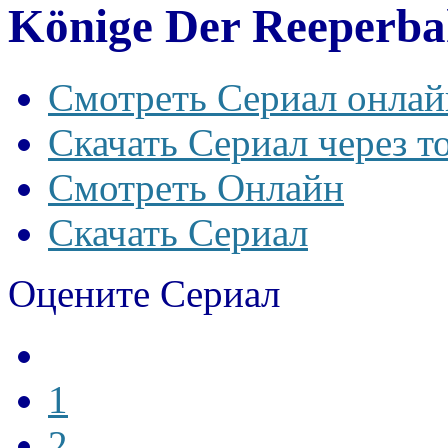
Könige Der Reeperba
Смотреть Сериал онлай
Скачать Сериал через т
Смотреть Онлайн
Скачать Сериал
Оцените Сериал
1
2