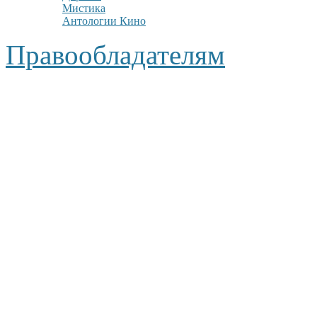
Мистика
Антологии Кино
Правообладателям