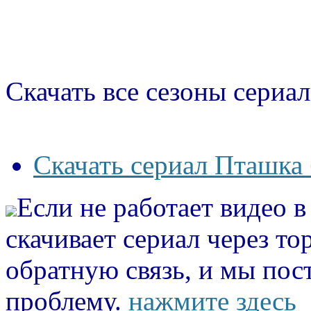
Скачать все сезоны сериал
Скачать сериал Пташка 
Если не работает видео 
скачивает сериал через то
обратную связь, и мы пос
проблему.
нажмите здесь