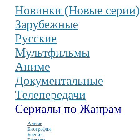
Новинки (Новые серии)
Зарубежные
Русские
Мультфильмы
Аниме
Документальные
Телепередачи
Сериалы по Жанрам
Аниме
Биография
Боевик