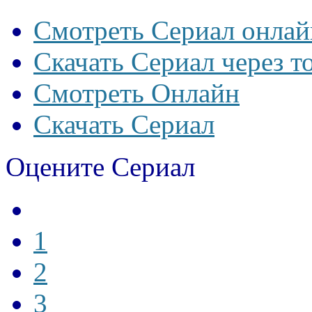
Смотреть Сериал онлай
Скачать Сериал через т
Смотреть Онлайн
Скачать Сериал
Оцените Сериал
1
2
3