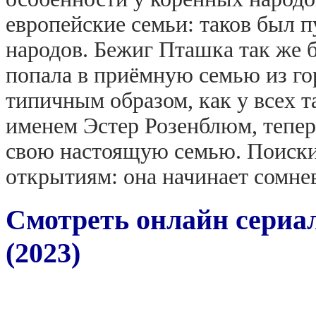
европейские семьи: таков был 
народов. Бежиг Пташка так же 
попала в приёмную семью из го
типичным образом, как у всех т
именем Эстер Розенблюм, теперь
свою настоящую семью. Поиски
открытиям: она начинает сомне
Смотреть онлайн сериал
(2023)