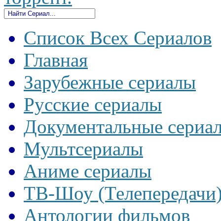
Список Всех Сериалов
Главная
Зарубежные сериалы
Русские сериалы
Документальные сериа
Мультсериалы
Аниме сериалы
ТВ-Шоу (Телепередачи
Антологии фильмов