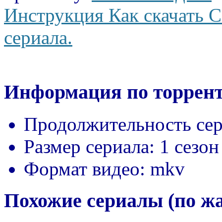
Инструкция Как скачать С
сериала.
Информация по торрент
Продолжительность сер
Размер сериала:
1 сезон
Формат видео:
mkv
Похожие сериалы (по ж