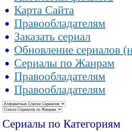
Карта Сайта
Правообладателям
Заказать сериал
Обновление сериалов (
Сериалы по Жанрам
Правообладателям
Правообладателям
Сериалы по Категориям