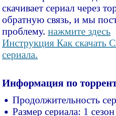
скачивает сериал через то
обратную связь, и мы пос
проблему.
нажмите здесь
Инструкция Как скачать С
сериала.
Информация по торрент
Продолжительность сер
Размер сериала:
1 сезон