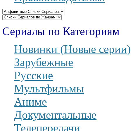
Сериалы по Категориям
Новинки (Новые серии)
Зарубежные
Русские
Мультфильмы
Аниме
Документальные
Телепередачи