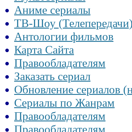
Аниме сериалы
ТВ-Шоу (Телепередачи
Антологии фильмов
Карта Сайта
Правообладателям
Заказать сериал
Обновление сериалов (
Сериалы по Жанрам
Правообладателям
Правообладателям