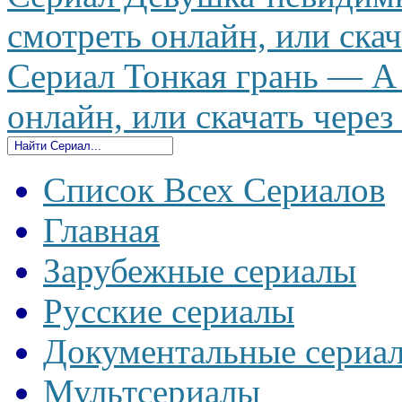
смотреть онлайн, или скач
Сериал Тонкая грань — A 
онлайн, или скачать через
Список Всех Сериалов
Главная
Зарубежные сериалы
Русские сериалы
Документальные сериа
Мультсериалы