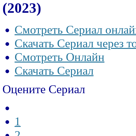
(2023)
Смотреть Сериал онлай
Скачать Сериал через т
Смотреть Онлайн
Скачать Сериал
Оцените Сериал
1
2