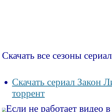
Скачать все сезоны сериал
Скачать сериал Закон Л
торрент
Если не работает видео 