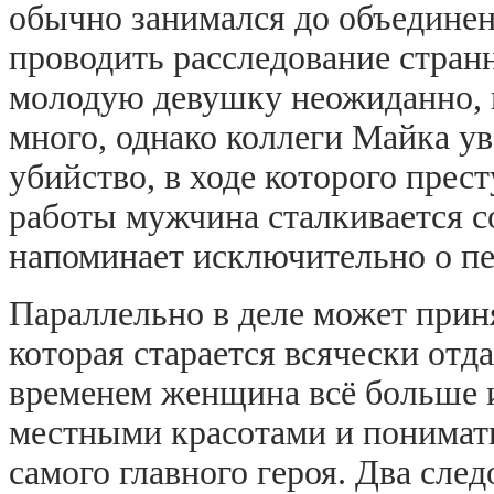
обычно занимался до объединен
проводить расследование странн
молодую девушку неожиданно, из
много, однако коллеги Майка ув
убийство, в ходе которого пре
работы мужчина сталкивается 
напоминает исключительно о п
Параллельно в деле может прин
которая старается всячески отда
временем женщина всё больше 
местными красотами и понимать
самого главного героя. Два сле