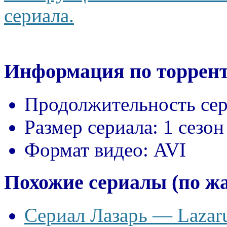
сериала.
Информация по торрент
Продолжительность сер
Размер сериала:
1 сезон
Формат видео:
AVI
Похожие сериалы (по ж
Сериал Лазарь — Lazaru