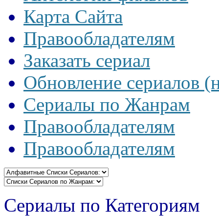
Карта Сайта
Правообладателям
Заказать сериал
Обновление сериалов (
Сериалы по Жанрам
Правообладателям
Правообладателям
Сериалы по Категориям