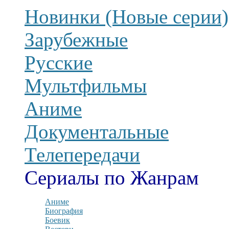
Новинки (Новые серии)
Зарубежные
Русские
Мультфильмы
Аниме
Документальные
Телепередачи
Сериалы по Жанрам
Аниме
Биография
Боевик