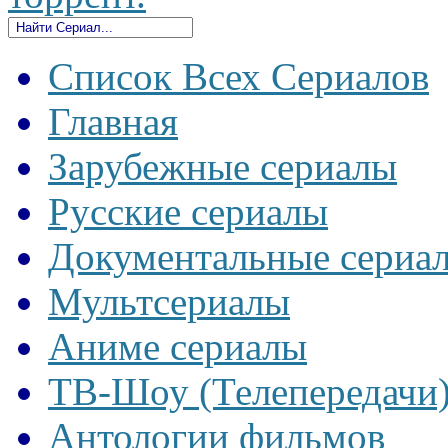
Список Всех Сериалов
Главная
Зарубежные сериалы
Русские сериалы
Документальные сериа
Мультсериалы
Аниме сериалы
ТВ-Шоу (Телепередачи
Антологии фильмов