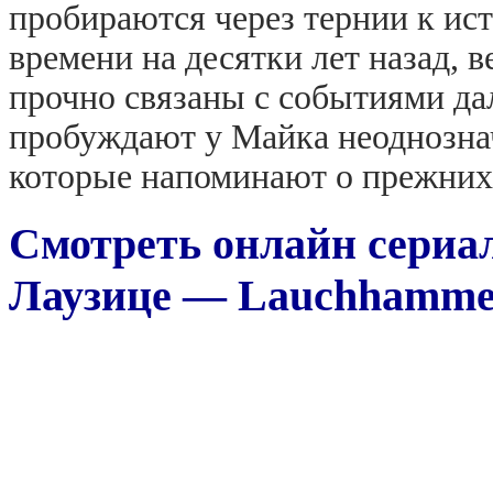
пробираются через тернии к ист
времени на десятки лет назад, 
прочно связаны с событиями да
пробуждают у Майка неоднозна
которые напоминают о прежних
Смотреть онлайн сериал
Лаузице — Lauchhammer -