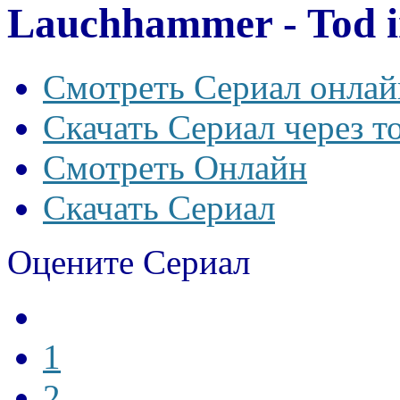
Lauchhammer - Tod in
Смотреть Сериал онлай
Скачать Сериал через т
Смотреть Онлайн
Скачать Сериал
Оцените Сериал
1
2