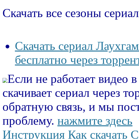
Скачать все сезоны сериал
Скачать сериал Лаухгам
бесплатно через торрен
Если не работает видео 
скачивает сериал через то
обратную связь, и мы пос
проблему.
нажмите здесь
Инструкция Как скачать С