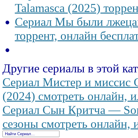
Talamasca (2025) торрен
Сериал Мы были лжецам
торрент, онлайн беспла
Другие сериалы в этой ка
Сериал Мистер и миссис 
(2024) смотреть онлайн, и
Сериал Сын Критча — Son o
сезоны смотреть онлайн, и