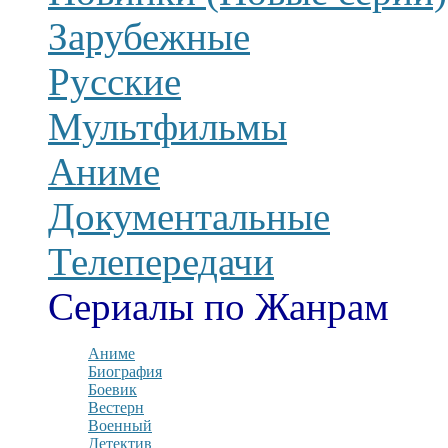
Зарубежные
Русские
Мультфильмы
Аниме
Документальные
Телепередачи
Сериалы по Жанрам
Аниме
Биография
Боевик
Вестерн
Военный
Детектив