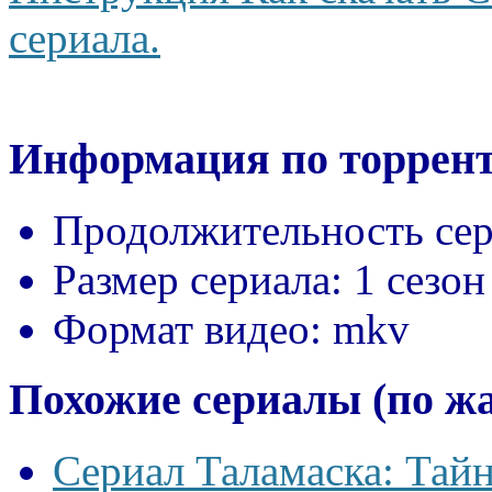
сериала.
Информация по торрент
Продолжительность сер
Размер сериала:
1 сезон
Формат видео:
mkv
Похожие сериалы (по ж
Сериал Таламаска: Тайн