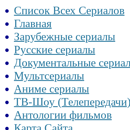
Список Всех Сериалов
Главная
Зарубежные сериалы
Русские сериалы
Документальные сериа
Мультсериалы
Аниме сериалы
ТВ-Шоу (Телепередачи
Антологии фильмов
Карта Сайта