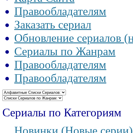
Правообладателям
Заказать сериал
Обновление сериалов (
Сериалы по Жанрам
Правообладателям
Правообладателям
Сериалы по Категориям
Новинки (Новые серии)