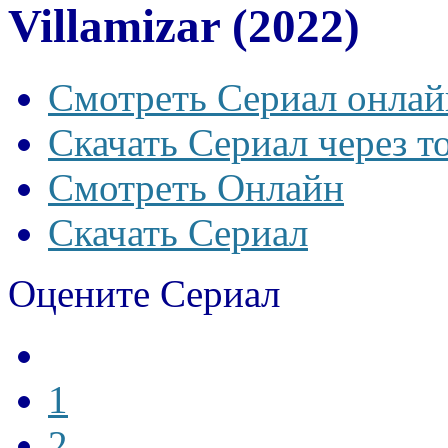
Villamizar (2022)
Смотреть Сериал онлай
Скачать Сериал через т
Смотреть Онлайн
Скачать Сериал
Оцените Сериал
1
2