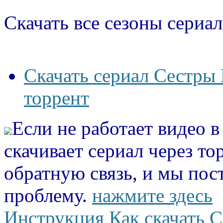
Скачать все сезоны сериал
Скачать сериал Сестры
торрент
Если не работает видео 
скачивает сериал через то
обратную связь, и мы пос
проблему.
нажмите здесь
Инструкция Как скачать С