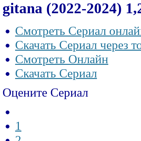
gitana (2022-2024) 1
Смотреть Сериал онлай
Скачать Сериал через т
Смотреть Онлайн
Скачать Сериал
Оцените Сериал
1
2