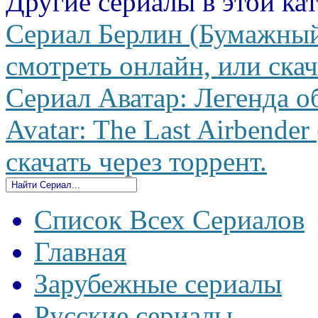
Другие сериалы в этой ка
Сериал Берлин (Бумажный 
смотреть онлайн, или скач
Сериал Аватар: Легенда о
Avatar: The Last Airbende
скачать через торрент.
Список Всех Сериалов
Главная
Зарубежные сериалы
Русские сериалы