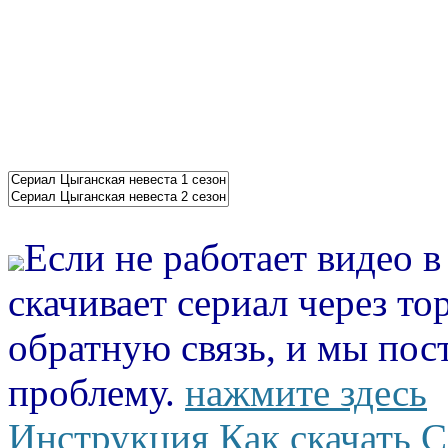
Если не работает видео 
скачивает сериал через то
обратную связь, и мы пос
проблему.
нажмите здесь
Инструкция Как скачать С