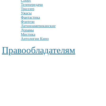
Спорт
Телепередачи
Триллер
Ужасы
Фантастика
Фэнтези
Латиноамериканские
Дорамы
Мистика
Антологии Кино
Правообладателям