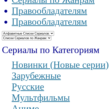
Правообладателям
Правообладателям
Сериалы по Категориям
Новинки (Новые серии)
Зарубежные
Русские
Мультфильмы
Аниме