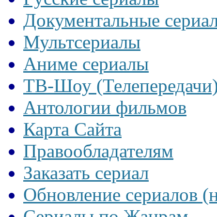
Документальные сериа
Мультсериалы
Аниме сериалы
ТВ-Шоу (Телепередачи
Антологии фильмов
Карта Сайта
Правообладателям
Заказать сериал
Обновление сериалов (
Сериалы по Жанрам