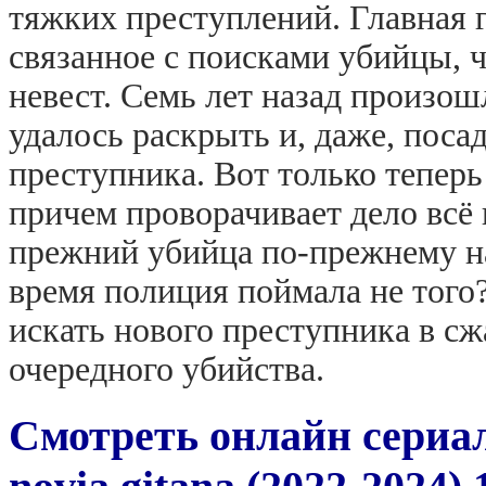
тяжких преступлений. Главная г
связанное с поисками убийцы, 
невест. Семь лет назад произош
удалось раскрыть и, даже, поса
преступника. Вот только теперь 
причем проворачивает дело всё 
прежний убийца по-прежнему на
время полиция поймала не того
искать нового преступника в сж
очередного убийства.
Смотреть онлайн сериа