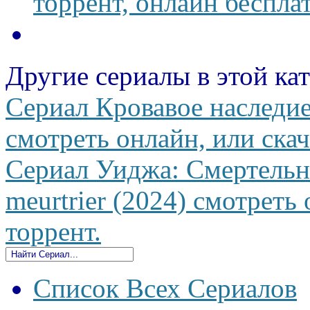
торрент, онлайн беспла
Другие сериалы в этой ка
Сериал Кровавое наследие
смотреть онлайн, или скач
Сериал Уиджа: Смертельны
meurtrier (2024) смотреть 
торрент.
Список Всех Сериалов