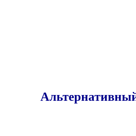
Альтернативный 