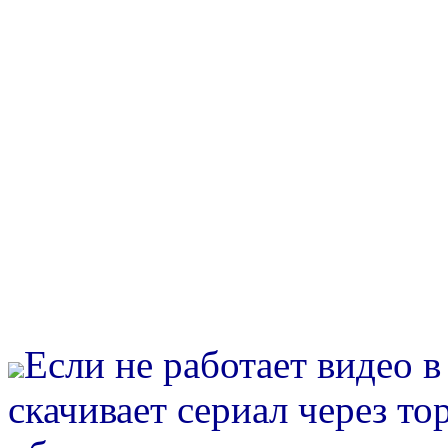
Если не работает видео 
скачивает сериал через то