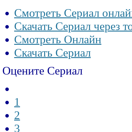
Смотреть Сериал онлай
Скачать Сериал через т
Смотреть Онлайн
Скачать Сериал
Оцените Сериал
1
2
3