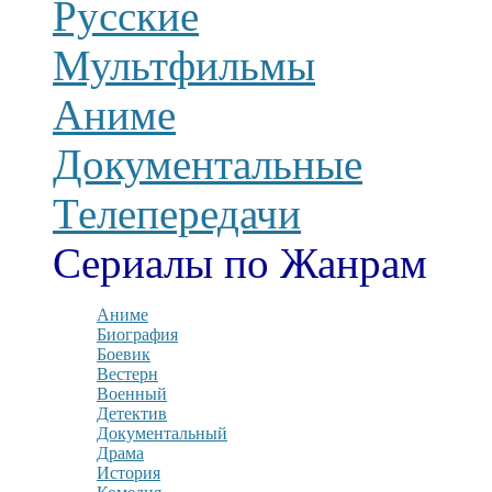
Русские
Мультфильмы
Аниме
Документальные
Телепередачи
Сериалы по Жанрам
Аниме
Биография
Боевик
Вестерн
Военный
Детектив
Документальный
Драма
История