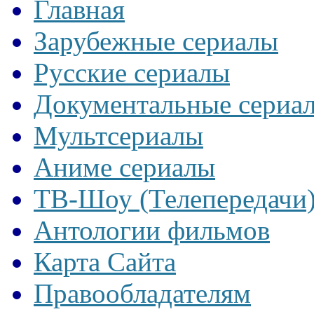
Главная
Зарубежные сериалы
Русские сериалы
Документальные сериа
Мультсериалы
Аниме сериалы
ТВ-Шоу (Телепередачи
Антологии фильмов
Карта Сайта
Правообладателям