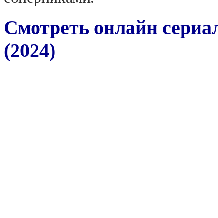
Смотреть онлайн сериа
(2024)