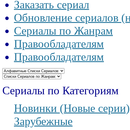
Заказать сериал
Обновление сериалов (
Сериалы по Жанрам
Правообладателям
Правообладателям
Сериалы по Категориям
Новинки (Новые серии)
Зарубежные