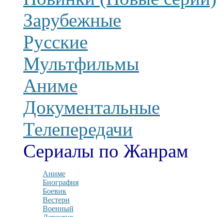
Зарубежные
Русские
Мультфильмы
Аниме
Документальные
Телепередачи
Сериалы по Жанрам
Аниме
Биография
Боевик
Вестерн
Военный