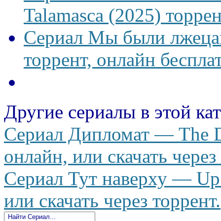
Talamasca (2025) торрен
Сериал Мы были лжецам
торрент, онлайн беспла
Другие сериалы в этой ка
Сериал Дипломат — The D
онлайн, или скачать через
Сериал Тут наверху — Up 
или скачать через торрент.