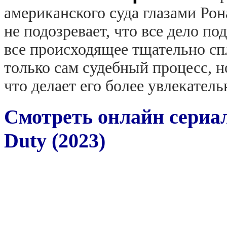
американского суда глазами Рон
не подозревает, что все дело под
все происходящее тщательно сп
только сам судебный процесс, н
что делает его более увлекате
Смотреть онлайн сериа
Duty (2023)