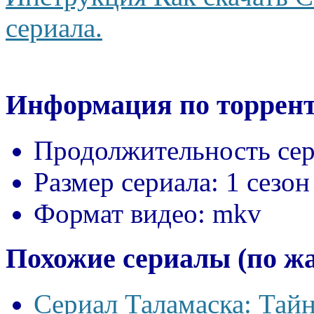
сериала.
Информация по торрент
Продолжительность сер
Размер сериала:
1 сезон
Формат видео:
mkv
Похожие сериалы (по ж
Сериал Таламаска: Тайн