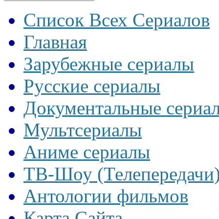
Список Всех Сериалов
Главная
Зарубежные сериалы
Русские сериалы
Документальные сериа
Мультсериалы
Аниме сериалы
ТВ-Шоу (Телепередачи
Антологии фильмов
Карта Сайта