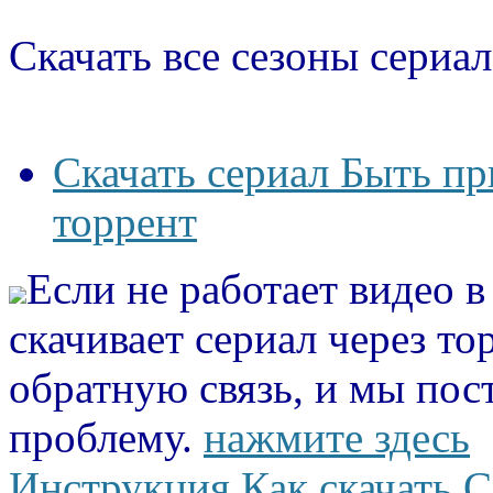
Скачать все сезоны сериал
Скачать сериал Быть п
торрент
Если не работает видео 
скачивает сериал через то
обратную связь, и мы пос
проблему.
нажмите здесь
Инструкция Как скачать С