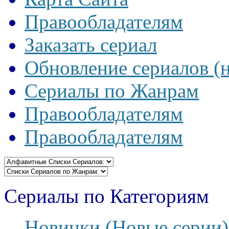
Правообладателям
Заказать сериал
Обновление сериалов (
Сериалы по Жанрам
Правообладателям
Правообладателям
Сериалы по Категориям
Новинки (Новые серии)