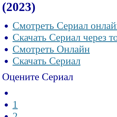
(2023)
Смотреть Сериал онлай
Скачать Сериал через т
Смотреть Онлайн
Скачать Сериал
Оцените Сериал
1
2