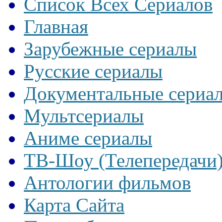
Список Всех Сериалов
Главная
Зарубежные сериалы
Русские сериалы
Документальные сериа
Мультсериалы
Аниме сериалы
ТВ-Шоу (Телепередачи
Антологии фильмов
Карта Сайта