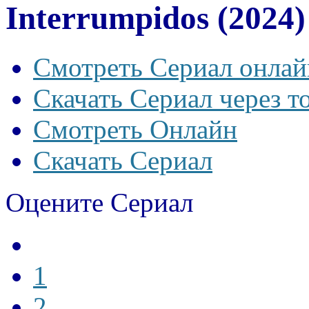
Interrumpidos (2024)
Смотреть Сериал онлай
Скачать Сериал через т
Смотреть Онлайн
Скачать Сериал
Оцените Сериал
1
2