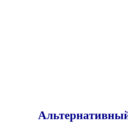
Альтернативный 