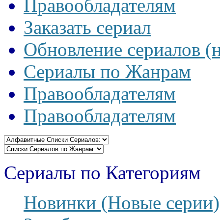
Правообладателям
Заказать сериал
Обновление сериалов (
Сериалы по Жанрам
Правообладателям
Правообладателям
Сериалы по Категориям
Новинки (Новые серии)