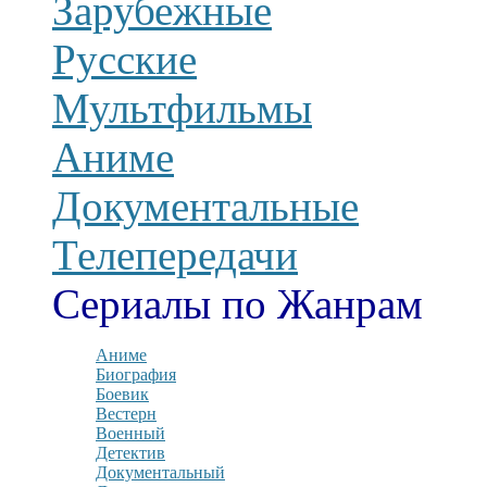
Зарубежные
Русские
Мультфильмы
Аниме
Документальные
Телепередачи
Сериалы по Жанрам
Аниме
Биография
Боевик
Вестерн
Военный
Детектив
Документальный