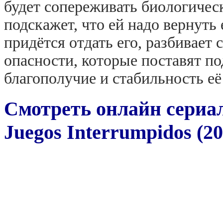
будет сопереживать биологическ
подскажет, что ей надо вернуть 
придётся отдать его, разбивает 
опасности, которые поставят по
благополучие и стабильность её
Смотреть онлайн сериа
Juegos Interrumpidos (20