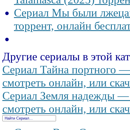
Сериал Мы были лжецам
торрент, онлайн беспла
Другие сериалы в этой ка
Сериал Тайна портного — 
смотреть онлайн, или скач
Сериал Земля надежды — T
смотреть онлайн, или скач