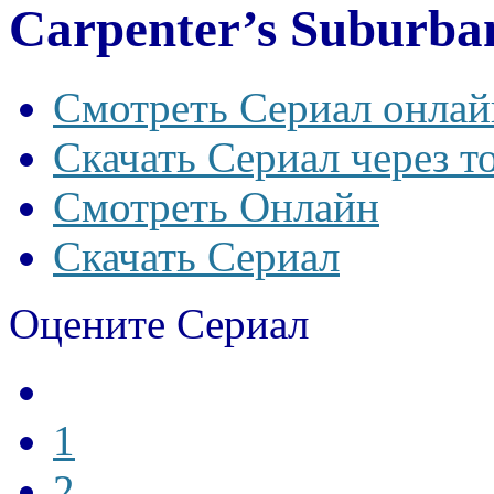
Carpenter’s Suburba
Смотреть Сериал онлай
Скачать Сериал через т
Смотреть Онлайн
Скачать Сериал
Оцените Сериал
1
2