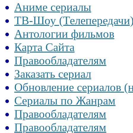
Аниме сериалы
ТВ-Шоу (Телепередачи
Антологии фильмов
Карта Сайта
Правообладателям
Заказать сериал
Обновление сериалов (
Сериалы по Жанрам
Правообладателям
Правообладателям