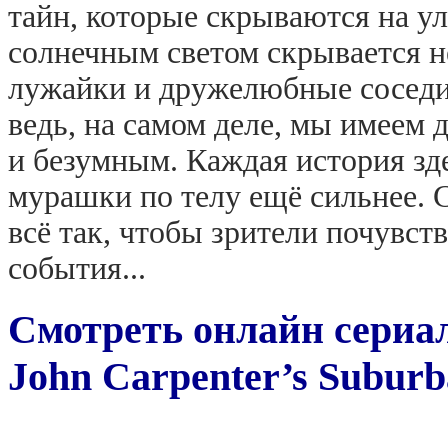
тайн, которые скрываются на у
солнечным светом скрывается н
лужайки и дружелюбные соседи 
ведь, на самом деле, мы имеем 
и безумным. Каждая история зде
мурашки по телу ещё сильнее. 
всё так, чтобы зрители почувст
события...
Смотреть онлайн сериа
John Carpenter’s Suburb