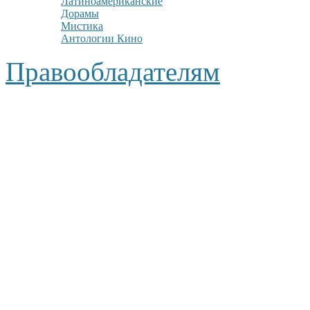
Латиноамериканские
Дорамы
Мистика
Антологии Кино
Правообладателям