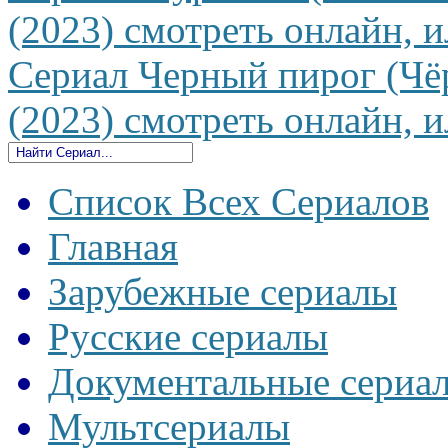
(2023) смотреть онлайн, и
Сериал Черный пирог (Чё
(2023) смотреть онлайн, и
Список Всех Сериалов
Главная
Зарубежные сериалы
Русские сериалы
Документальные сериа
Мультсериалы