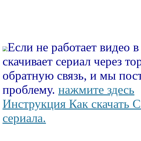
Если не работает видео 
скачивает сериал через то
обратную связь, и мы пос
проблему.
нажмите здесь
Инструкция Как скачать С
сериала.