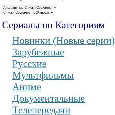
Сериалы по Категориям
Новинки (Новые серии)
Зарубежные
Русские
Мультфильмы
Аниме
Документальные
Телепередачи