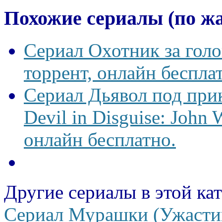
Похожие сериалы (по ж
Сериал Охотник за гол
торрент, онлайн беспла
Сериал Дьявол под пр
Devil in Disguise: John
онлайн бесплатно.
Другие сериалы в этой ка
Сериал Мурашки (Ужасти