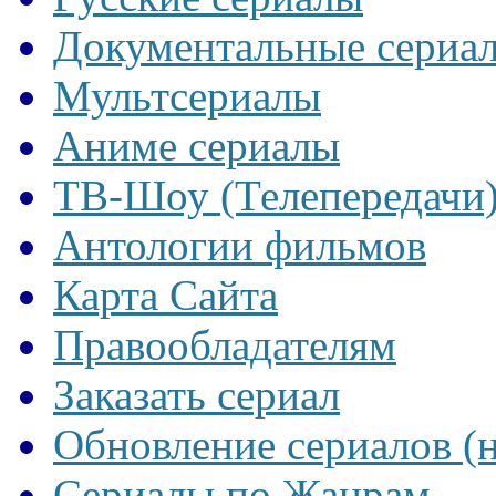
Документальные сериа
Мультсериалы
Аниме сериалы
ТВ-Шоу (Телепередачи
Антологии фильмов
Карта Сайта
Правообладателям
Заказать сериал
Обновление сериалов (
Сериалы по Жанрам