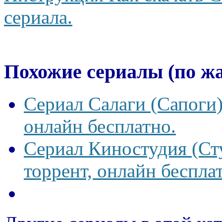
сериала.
Похожие сериалы (по ж
Сериал Салаги (Сапоги)
онлайн бесплатно.
Сериал Киностудия (Сту
торрент, онлайн беспла