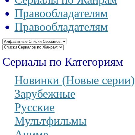
Правообладателям
Правообладателям
Сериалы по Категориям
Новинки (Новые серии)
Зарубежные
Русские
Мультфильмы
Аниме