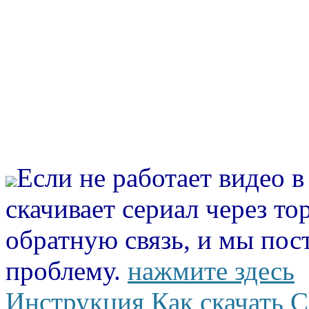
Если не работает видео 
скачивает сериал через то
обратную связь, и мы пос
проблему.
нажмите здесь
Инструкция Как скачать С