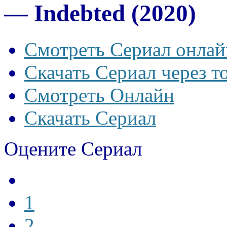
— Indebted (2020)
Смотреть Сериал онлай
Скачать Сериал через т
Смотреть Онлайн
Скачать Сериал
Оцените Сериал
1
2