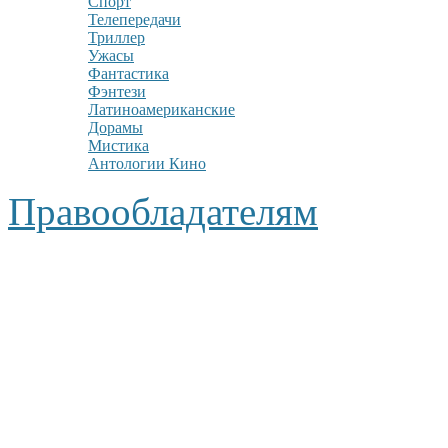
Спорт
Телепередачи
Триллер
Ужасы
Фантастика
Фэнтези
Латиноамериканские
Дорамы
Мистика
Антологии Кино
Правообладателям