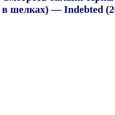
в шелках) — Indebted (2