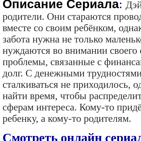
Описание Сериала
:
Дэй
родители. Они стараются прово
вместе со своим ребёнком, одна
забота нужна не только маленьк
нуждаются во внимании своего 
проблемы, связанные с финанса
долг. С денежными трудностями
сталкиваться не приходилось, о
найти время, чтобы распредели
сферам интереса. Кому-то прид
ребенку, а кому-то родителям.
Смотреть онлайн сериал