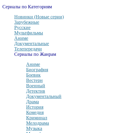
Сериалы по Категориям
Новинки (Новые серии)
Зарубежные
Русские
Мультфильмы
Аниме
Документальные
Телепередачи
Сериалы по Жанрам
Аниме
Биография
Боевик
Вестерн
Военный
Детектив
Документальный
Драма
История
Комедия
Криминал
Мелодрама
Музыка