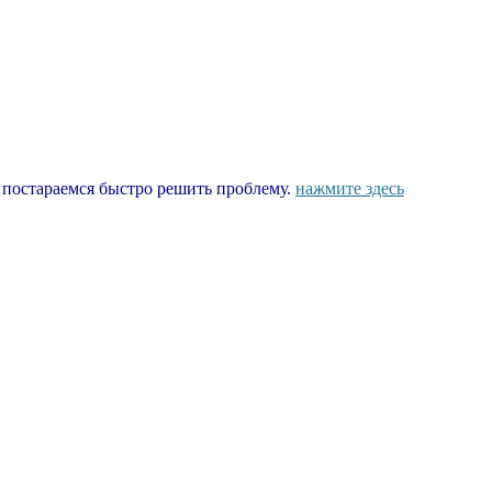
ы постараемся быстро решить проблему.
нажмите здесь