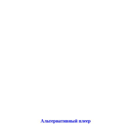
Альтернативный плеер