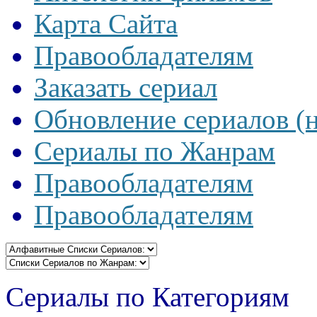
Карта Сайта
Правообладателям
Заказать сериал
Обновление сериалов (
Сериалы по Жанрам
Правообладателям
Правообладателям
Сериалы по Категориям