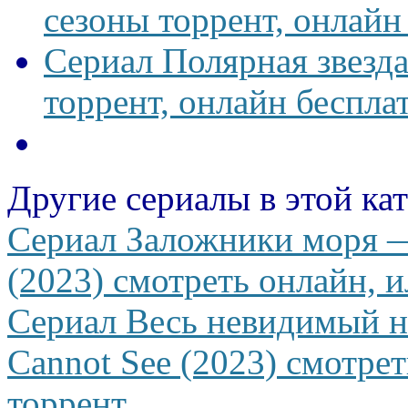
сезоны торрент, онлайн
Сериал Полярная звезд
торрент, онлайн беспла
Другие сериалы в этой ка
Сериал Заложники моря —
(2023) смотреть онлайн, и
Сериал Весь невидимый на
Cannot See (2023) смотрет
торрент.