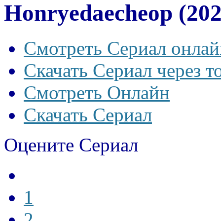
Honryedaecheop (202
Смотреть Сериал онлай
Скачать Сериал через т
Смотреть Онлайн
Скачать Сериал
Оцените Сериал
1
2