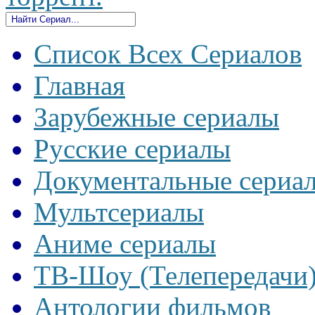
Список Всех Сериалов
Главная
Зарубежные сериалы
Русские сериалы
Документальные сериа
Мультсериалы
Аниме сериалы
ТВ-Шоу (Телепередачи
Антологии фильмов