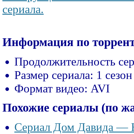
сериала.
Информация по торрент
Продолжительность сер
Размер сериала:
1 сезон
Формат видео:
AVI
Похожие сериалы (по ж
Сериал Дом Давида — Ho