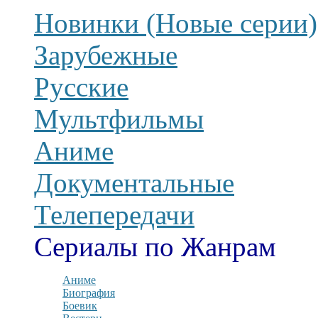
Новинки (Новые серии)
Зарубежные
Русские
Мультфильмы
Аниме
Документальные
Телепередачи
Сериалы по Жанрам
Аниме
Биография
Боевик