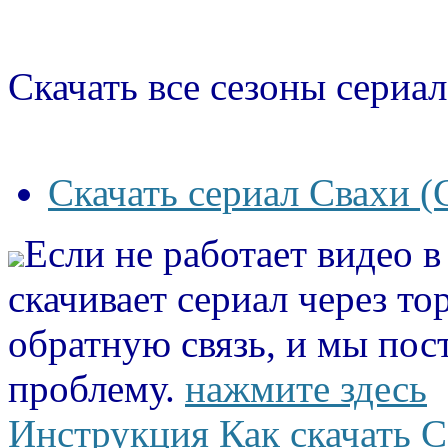
Скачать все сезоны сериал
Скачать сериал Свахи (
Если не работает видео 
скачивает сериал через то
обратную связь, и мы пос
проблему.
нажмите здесь
Инструкция Как скачать С