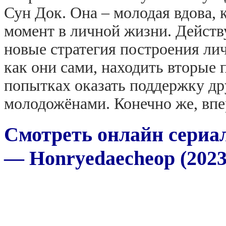
Сун Док. Она – молодая вдова, 
момент в личной жизни. Дейст
новые стратегия построения ли
как они сами, находить вторые
попытках оказать поддержку др
молодожёнами. Конечно же, впе
Смотреть онлайн сериал
— Honryedaecheop (2023