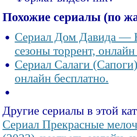
Похожие сериалы (по ж
Сериал Дом Давида — Ho
сезоны торрент, онлайн
Сериал Салаги (Сапоги)
онлайн бесплатно.
Другие сериалы в этой ка
Сериал Прекрасные мелочи