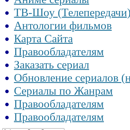
ТВ-Шоу (Телепередачи
Антологии фильмов
Карта Сайта
Правообладателям
Заказать сериал
Обновление сериалов (
Сериалы по Жанрам
Правообладателям
Правообладателям