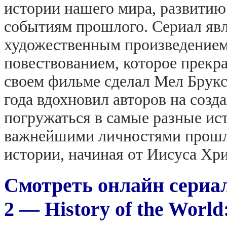
истории нашего мира, развити
событиям прошлого. Сериал явл
художественным произведением
повествованием, которое прекр
своем фильме сделал Мел Брукс
года вдохновил авторов на созд
погружаться в самые разные ис
важнейшими личностями прошло
истории, начиная от Иисуса Хр
Смотреть онлайн сериал
2 — History of the World: