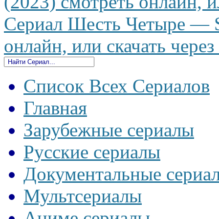
(2023) смотреть онлайн, и
Сериал Шесть Четыре — S
онлайн, или скачать через
Список Всех Сериалов
Главная
Зарубежные сериалы
Русские сериалы
Документальные сериа
Мультсериалы
Аниме сериалы