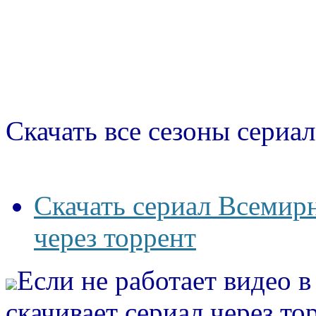
Скачать все сезоны сериал
Скачать сериал Всемирн
через торрент
Если не работает видео 
скачивает сериал через то