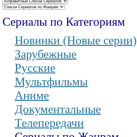
Сериалы по Категориям
Новинки (Новые серии)
Зарубежные
Русские
Мультфильмы
Аниме
Документальные
Телепередачи
Сериалы по Жанрам