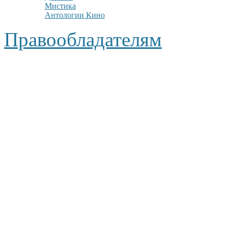
Мистика
Антологии Кино
Правообладателям