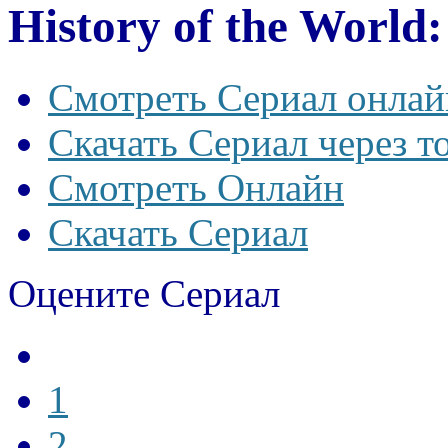
History of the World:
Смотреть Сериал онлай
Скачать Сериал через т
Смотреть Онлайн
Скачать Сериал
Оцените Сериал
1
2