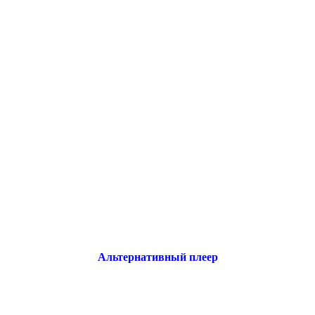
Альтернативный плеер