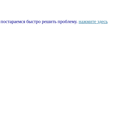
ы постараемся быстро решить проблему.
нажмите здесь