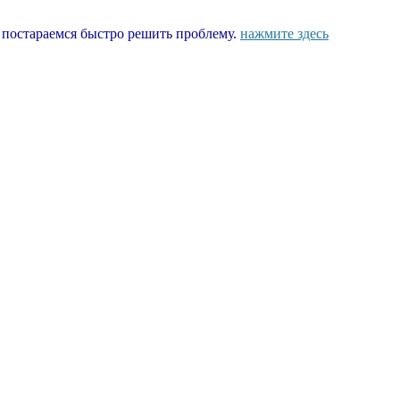
ы постараемся быстро решить проблему.
нажмите здесь