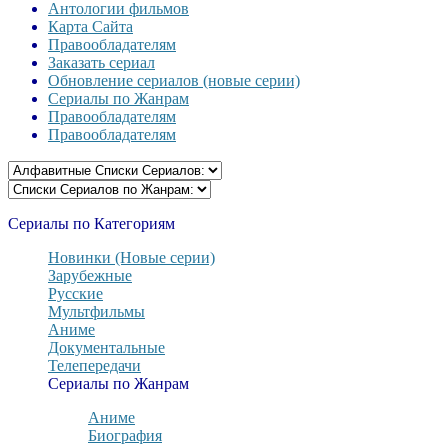
Антологии фильмов
Карта Сайта
Правообладателям
Заказать сериал
Обновление сериалов (новые серии)
Сериалы по Жанрам
Правообладателям
Правообладателям
Сериалы по Категориям
Новинки (Новые серии)
Зарубежные
Русские
Мультфильмы
Аниме
Документальные
Телепередачи
Сериалы по Жанрам
Аниме
Биография