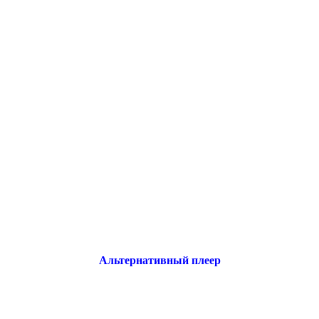
Альтернативный плеер