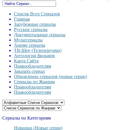
Список Всех Сериалов
Главная
Зарубежные сериалы
Русские сериалы
Документальные сериалы
Мультсериалы
Аниме сериалы
ТВ-Шоу (Телепередачи)
Антологии фильмов
Карта Сайта
Правообладателям
Заказать сериал
Обновление сериалов (новые серии)
Сериалы по Жанрам
Правообладателям
Правообладателям
Сериалы по Категориям
Новинки (Новые серии)