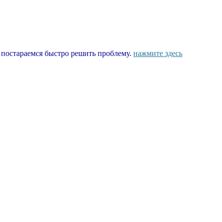
ы постараемся быстро решить проблему.
нажмите здесь