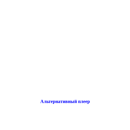
Альтернативный плеер