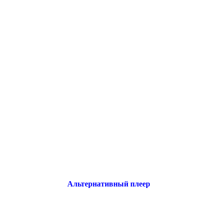
Альтернативный плеер