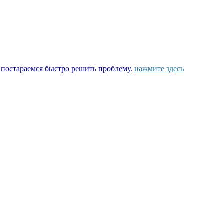
ы постараемся быстро решить проблему.
нажмите здесь