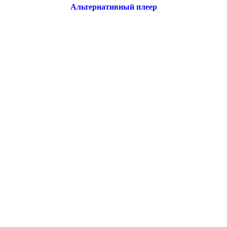
Альтернативный плеер