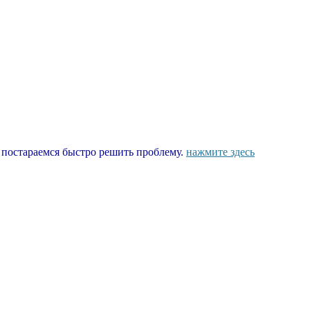
ы постараемся быстро решить проблему.
нажмите здесь