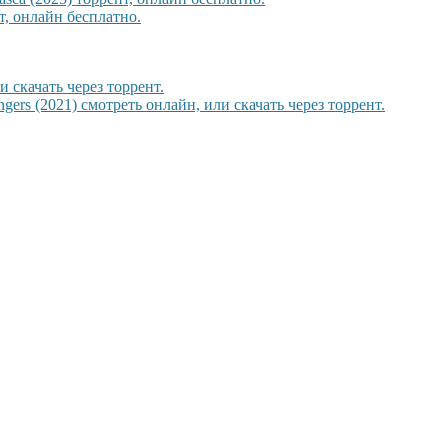
, онлайн бесплатно.
и скачать через торрент.
gers (2021) смотреть онлайн, или скачать через торрент.