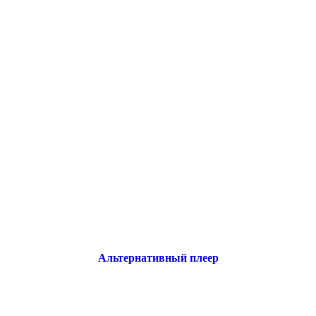
Альтернативный плеер