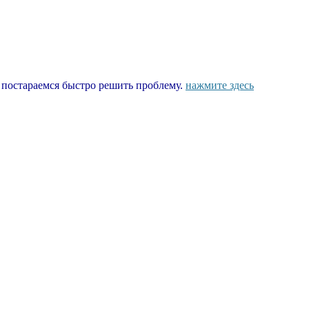
ы постараемся быстро решить проблему.
нажмите здесь