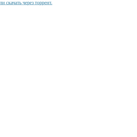
и скачать через торрент.