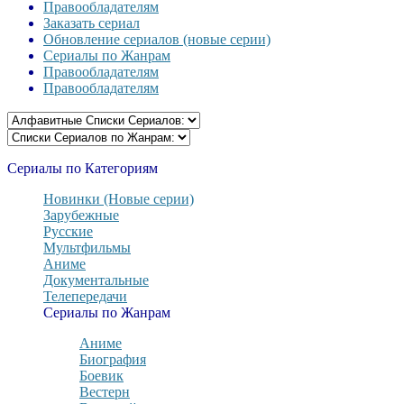
Правообладателям
Заказать сериал
Обновление сериалов (новые серии)
Сериалы по Жанрам
Правообладателям
Правообладателям
Сериалы по Категориям
Новинки (Новые серии)
Зарубежные
Русские
Мультфильмы
Аниме
Документальные
Телепередачи
Сериалы по Жанрам
Аниме
Биография
Боевик
Вестерн