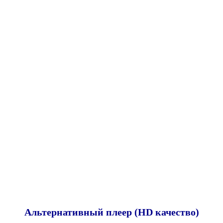
Альтернативный плеер (HD качество)