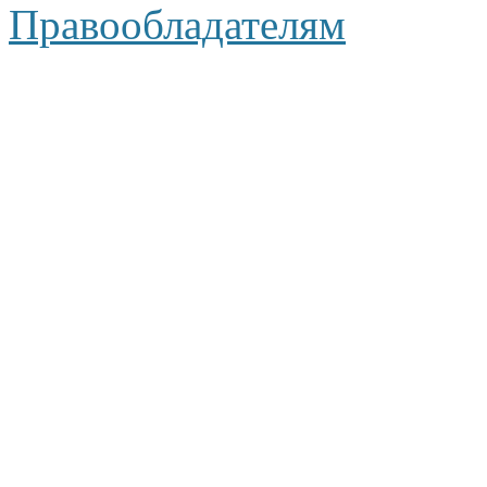
Правообладателям