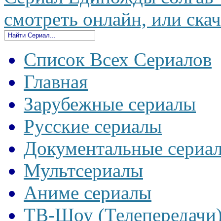
смотреть онлайн, или скач
Список Всех Сериалов
Главная
Зарубежные сериалы
Русские сериалы
Документальные сериа
Мультсериалы
Аниме сериалы
ТВ-Шоу (Телепередачи