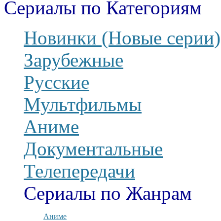
Сериалы по Категориям
Новинки (Новые серии)
Зарубежные
Русские
Мультфильмы
Аниме
Документальные
Телепередачи
Сериалы по Жанрам
Аниме