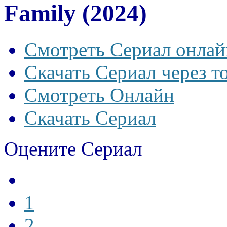
Family (2024)
Смотреть Сериал онлай
Скачать Сериал через т
Смотреть Онлайн
Скачать Сериал
Оцените Сериал
1
2