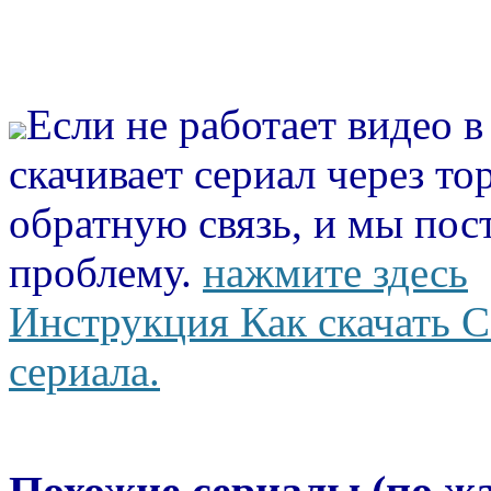
Если не работает видео 
скачивает сериал через то
обратную связь, и мы пос
проблему.
нажмите здесь
Инструкция Как скачать С
сериала.