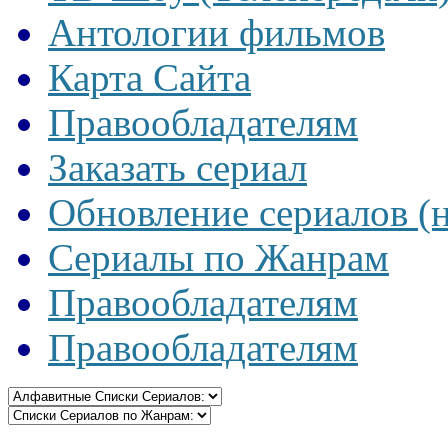
Антологии фильмов
Карта Сайта
Правообладателям
Заказать сериал
Обновление сериалов (
Сериалы по Жанрам
Правообладателям
Правообладателям