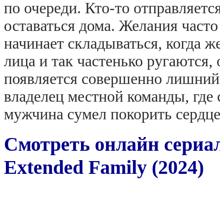
по очереди. Кто-то отправляется
оставаться дома. Желания част
начинает складываться, когда 
лица и так частенько ругаются,
появляется совершенно лишний 
владелец местной команды, где
мужчина сумел покорить сердце
Смотреть онлайн сериа
Extended Family (2024)