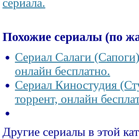
сериала.
Похожие сериалы (по ж
Сериал Салаги (Сапоги)
онлайн бесплатно.
Сериал Киностудия (Сту
торрент, онлайн беспла
Другие сериалы в этой ка