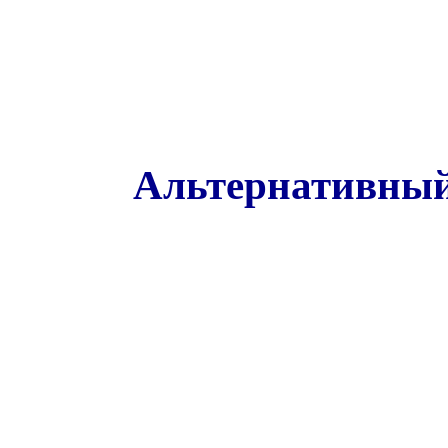
Альтернативный 