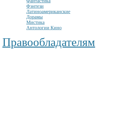
Фантастика
Фэнтези
Латиноамериканские
Дорамы
Мистика
Антологии Кино
Правообладателям