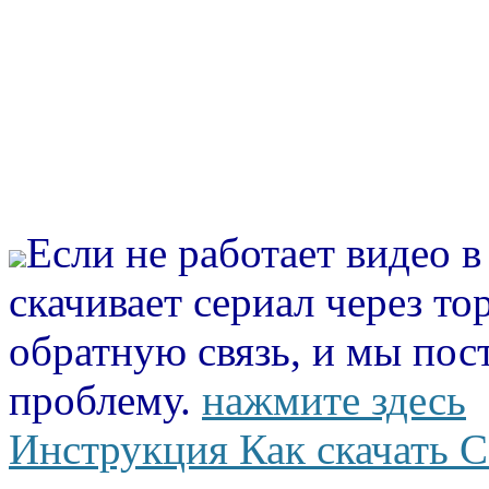
Если не работает видео 
скачивает сериал через то
обратную связь, и мы пос
проблему.
нажмите здесь
Инструкция Как скачать С