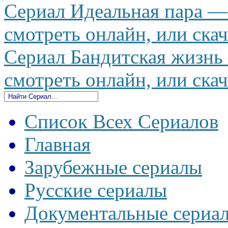
Сериал Идеальная пара — 
смотреть онлайн, или скач
Сериал Бандитская жизнь 
смотреть онлайн, или скач
Список Всех Сериалов
Главная
Зарубежные сериалы
Русские сериалы
Документальные сериа