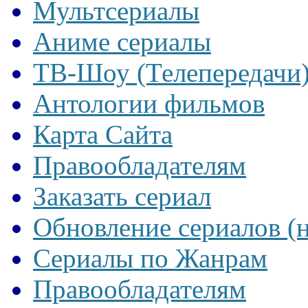
Мультсериалы
Аниме сериалы
ТВ-Шоу (Телепередачи
Антологии фильмов
Карта Сайта
Правообладателям
Заказать сериал
Обновление сериалов (
Сериалы по Жанрам
Правообладателям