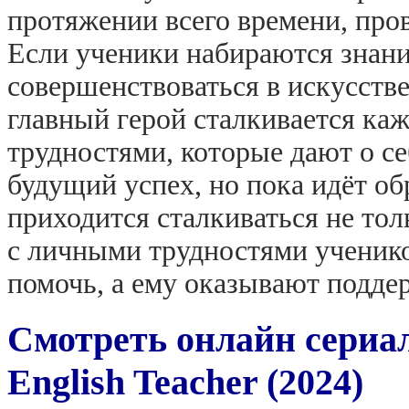
протяжении всего времени, пров
Если ученики набираются знаний
совершенствоваться в искусстве
главный герой сталкивается ка
трудностями, которые дают о се
будущий успех, но пока идёт об
приходится сталкиваться не тол
с личными трудностями ученико
помочь, а ему оказывают подде
Смотреть онлайн сериа
English Teacher (2024)