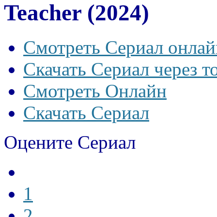
Teacher (2024)
Смотреть Сериал онлай
Скачать Сериал через т
Смотреть Онлайн
Скачать Сериал
Оцените Сериал
1
2