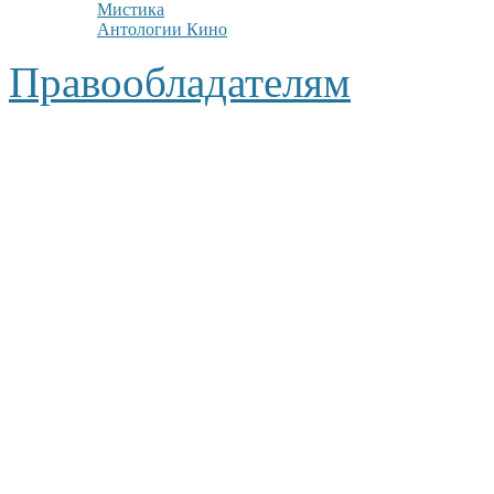
Мистика
Антологии Кино
Правообладателям