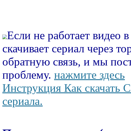
Если не работает видео 
скачивает сериал через то
обратную связь, и мы пос
проблему.
нажмите здесь
Инструкция Как скачать С
сериала.