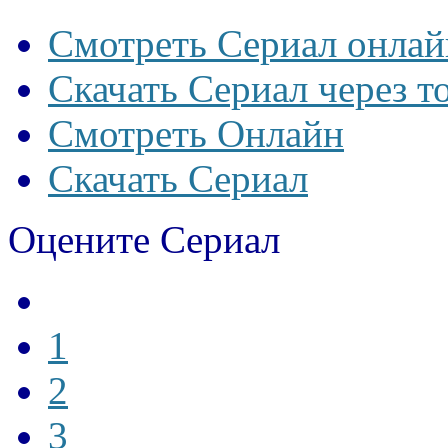
Смотреть Сериал онлай
Скачать Сериал через т
Смотреть Онлайн
Скачать Сериал
Оцените Сериал
1
2
3