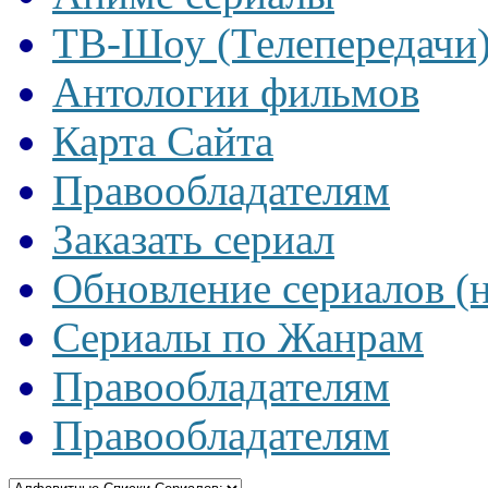
ТВ-Шоу (Телепередачи
Антологии фильмов
Карта Сайта
Правообладателям
Заказать сериал
Обновление сериалов (
Сериалы по Жанрам
Правообладателям
Правообладателям