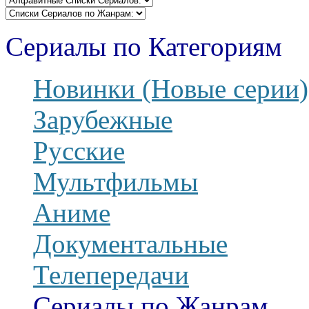
Сериалы по Категориям
Новинки (Новые серии)
Зарубежные
Русские
Мультфильмы
Аниме
Документальные
Телепередачи
Сериалы по Жанрам