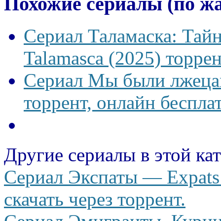
Похожие сериалы (по ж
Сериал Таламаска: Тайн
Talamasca (2025) торрен
Сериал Мы были лжецам
торрент, онлайн беспла
Другие сериалы в этой ка
Сериал Экспаты — Expats 
скачать через торрент.