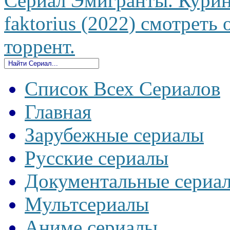
Сериал Эмигранты. Курин
faktorius (2022) смотреть 
торрент.
Список Всех Сериалов
Главная
Зарубежные сериалы
Русские сериалы
Документальные сериа
Мультсериалы
Аниме сериалы