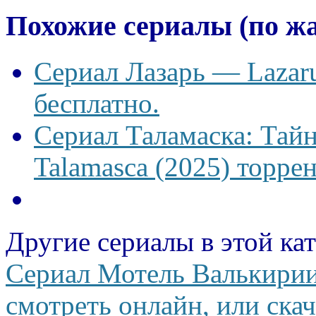
Похожие сериалы (по ж
Сериал Лазарь — Lazaru
бесплатно.
Сериал Таламаска: Тайн
Talamasca (2025) торрен
Другие сериалы в этой ка
Сериал Мотель Валькирии 
смотреть онлайн, или скач