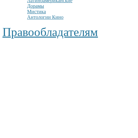
Латиноамериканские
Дорамы
Мистика
Антологии Кино
Правообладателям