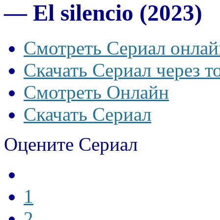
— El silencio (2023)
Смотреть Сериал онлай
Скачать Сериал через т
Смотреть Онлайн
Скачать Сериал
Оцените Сериал
1
2