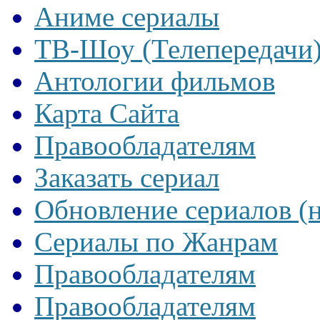
Аниме сериалы
ТВ-Шоу (Телепередачи
Антологии фильмов
Карта Сайта
Правообладателям
Заказать сериал
Обновление сериалов (
Сериалы по Жанрам
Правообладателям
Правообладателям