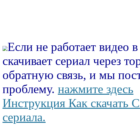
Если не работает видео 
скачивает сериал через то
обратную связь, и мы пос
проблему.
нажмите здесь
Инструкция Как скачать С
сериала.