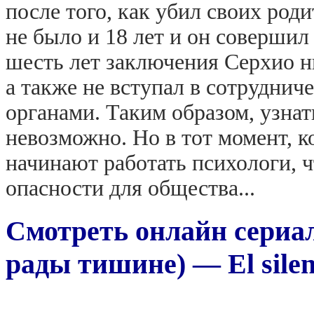
после того, как убил своих род
не было и 18 лет и он совершил
шесть лет заключения Серхио ни
а также не вступал в сотрудни
органами. Таким образом, узна
невозможно. Но в тот момент, к
начинают работать психологи, ч
опасности для общества...
Смотреть онлайн сериа
рады тишине) — El silen