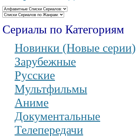
Сериалы по Категориям
Новинки (Новые серии)
Зарубежные
Русские
Мультфильмы
Аниме
Документальные
Телепередачи