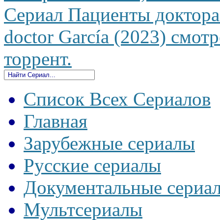
Сериал Пациенты доктора 
doctor García (2023) смотр
торрент.
Список Всех Сериалов
Главная
Зарубежные сериалы
Русские сериалы
Документальные сериа
Мультсериалы