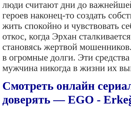
люди считают дни до важнейшей
героев наконец-то создать собс
жить спокойно и чувствовать се
откос, когда Эрхан сталкиваетс
становясь жертвой мошенников.
в огромные долги. Эти средства 
мужчина никогда в жизни их вы
Смотреть онлайн сериа
доверять — EGO - Erkeğ