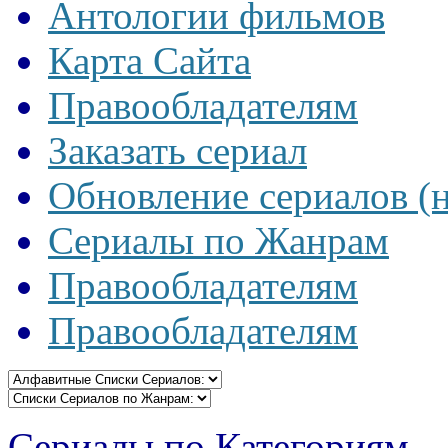
Антологии фильмов
Карта Сайта
Правообладателям
Заказать сериал
Обновление сериалов (
Сериалы по Жанрам
Правообладателям
Правообладателям
Сериалы по Категориям