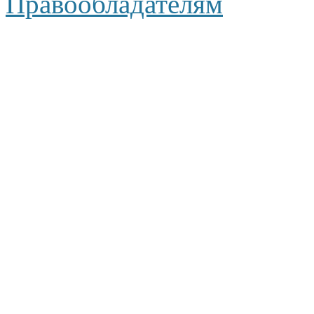
Правообладателям