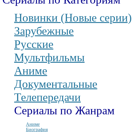
Новинки (Новые серии)
Зарубежные
Русские
Мультфильмы
Аниме
Документальные
Телепередачи
Сериалы по Жанрам
Аниме
Биография