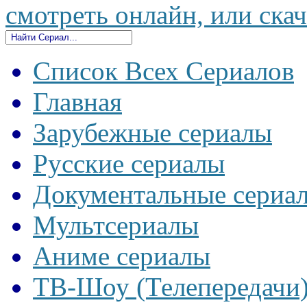
смотреть онлайн, или скач
Список Всех Сериалов
Главная
Зарубежные сериалы
Русские сериалы
Документальные сериа
Мультсериалы
Аниме сериалы
ТВ-Шоу (Телепередачи