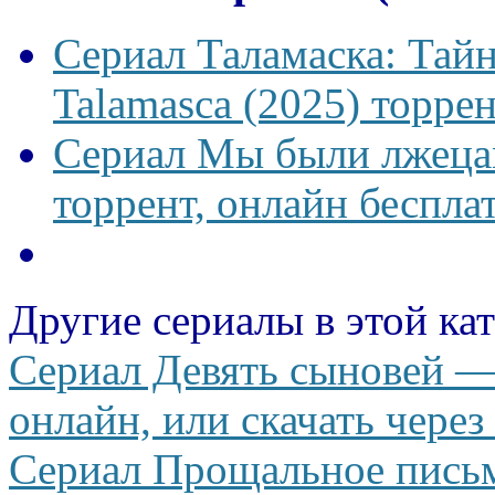
Сериал Таламаска: Тайн
Talamasca (2025) торрен
Сериал Мы были лжецам
торрент, онлайн беспла
Другие сериалы в этой ка
Сериал Девять сыновей —
онлайн, или скачать через
Сериал Прощальное письм