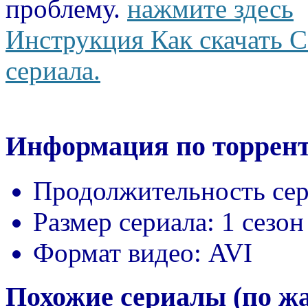
проблему.
нажмите здесь
Инструкция Как скачать С
сериала.
Информация по торрент
Продолжительность сер
Размер сериала:
1 сезон
Формат видео:
AVI
Похожие сериалы (по ж