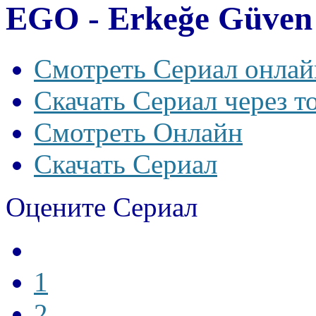
EGO - Erkeğe Güven
Смотреть Сериал онлай
Скачать Сериал через т
Смотреть Онлайн
Скачать Сериал
Оцените Сериал
1
2