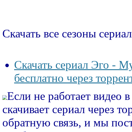
Скачать все сезоны сериал
Скачать сериал Эго - М
бесплатно через торрен
Если не работает видео 
скачивает сериал через то
обратную связь, и мы пос