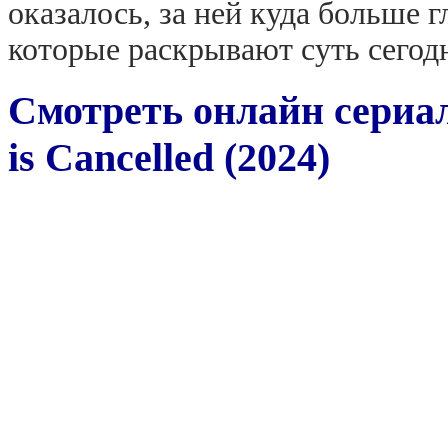
оказалось, за ней куда больше 
которые раскрывают суть сегод
Смотреть онлайн сериал
is Cancelled (2024)