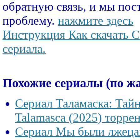
обратную связь, и мы пос
проблему.
нажмите здесь
Инструкция Как скачать С
сериала.
Похожие сериалы (по ж
Сериал Таламаска: Тайн
Talamasca (2025) торрен
Сериал Мы были лжецам