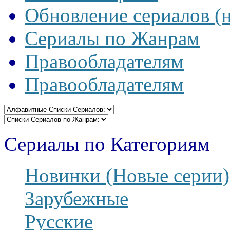
Обновление сериалов (
Сериалы по Жанрам
Правообладателям
Правообладателям
Сериалы по Категориям
Новинки (Новые серии)
Зарубежные
Русские