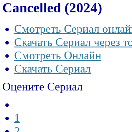
Cancelled (2024)
Смотреть Сериал онлай
Скачать Сериал через т
Смотреть Онлайн
Скачать Сериал
Оцените Сериал
1
2