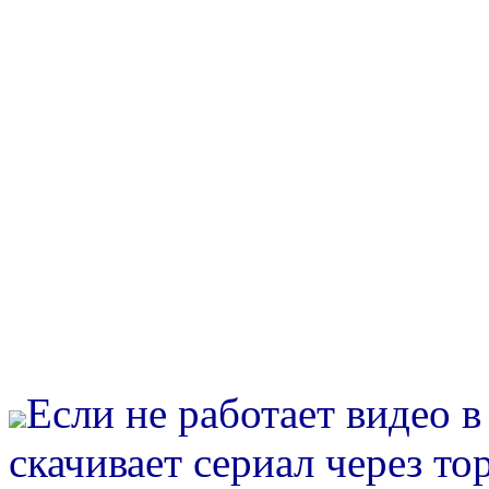
Если не работает видео 
скачивает сериал через то