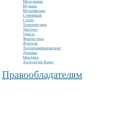
Мелодрама
Музыка
Мультфильм
Семейный
Спорт
Телепередачи
Триллер
Ужасы
Фантастика
Фэнтези
Латиноамериканские
Дорамы
Мистика
Антологии Кино
Правообладателям