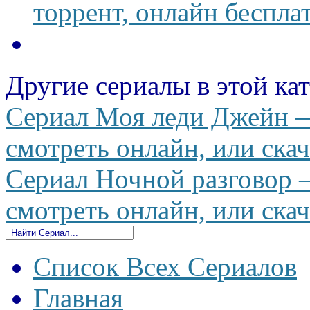
торрент, онлайн беспла
Другие сериалы в этой ка
Сериал Моя леди Джейн —
смотреть онлайн, или скач
Сериал Ночной разговор —
смотреть онлайн, или скач
Список Всех Сериалов
Главная