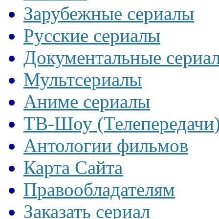
Зарубежные сериалы
Русские сериалы
Документальные сериа
Мультсериалы
Аниме сериалы
ТВ-Шоу (Телепередачи
Антологии фильмов
Карта Сайта
Правообладателям
Заказать сериал