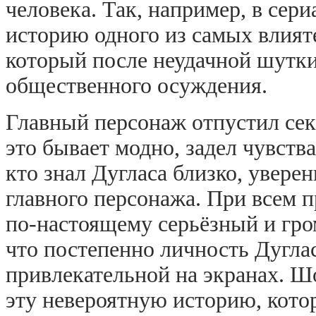
человека. Так, например, в сер
историю одного из самых влият
который после неудачной шутки
общественного осуждения.
Главный персонаж отпустил сек
это бывает модно, задел чувств
кто знал Дугласа близко, увере
главного персонажа. При всем п
по-настоящему серьёзный и гро
что постепенно личность Дуглас
привлекательной на экранах. Шо
эту невероятную историю, кото