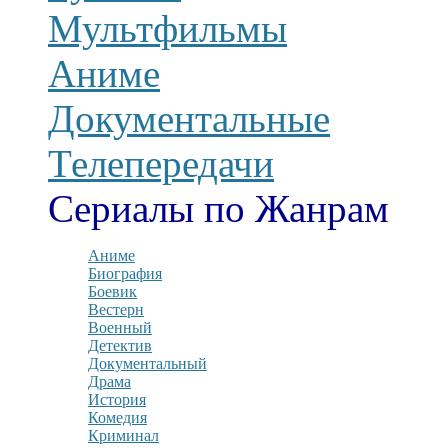
Мультфильмы
Аниме
Документальные
Телепередачи
Сериалы по Жанрам
Аниме
Биография
Боевик
Вестерн
Военный
Детектив
Документальный
Драма
История
Комедия
Криминал