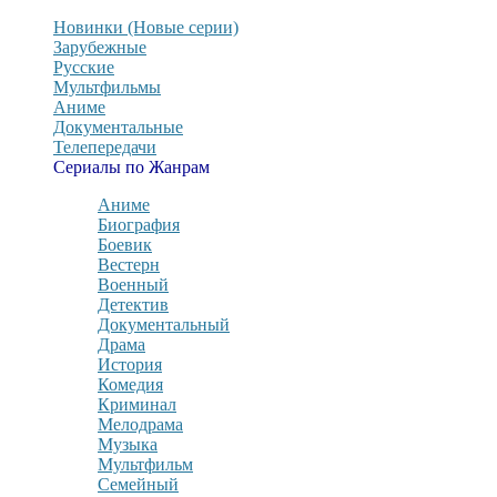
Новинки (Новые серии)
Зарубежные
Русские
Мультфильмы
Аниме
Документальные
Телепередачи
Сериалы по Жанрам
Аниме
Биография
Боевик
Вестерн
Военный
Детектив
Документальный
Драма
История
Комедия
Криминал
Мелодрама
Музыка
Мультфильм
Семейный