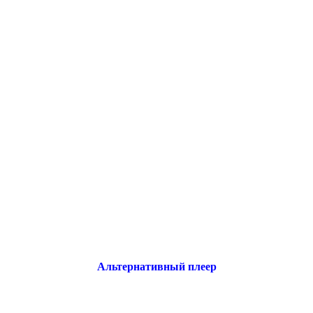
Альтернативный плеер