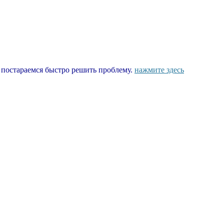
ы постараемся быстро решить проблему.
нажмите здесь