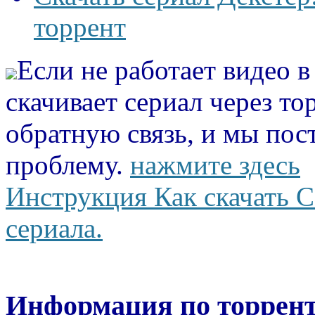
торрент
Если не работает видео 
скачивает сериал через то
обратную связь, и мы пос
проблему.
нажмите здесь
Инструкция Как скачать С
сериала.
Информация по торрент