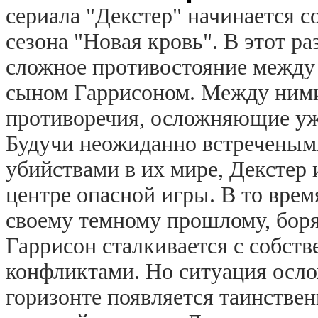
сериала "Декстер" начинается
сезона "Новая кровь". В этот р
сложное противостояние между
сыном Гаррисоном. Между ним
противоречия, осложняющие уж
Будучи неожиданно встреченым
убийствами в их мире, Декстер
центре опасной игры. В то врем
своему темному прошлому, боря
Гаррисон сталкивается с собст
конфликтами. Но ситуация осло
горизонте появляется таинствен