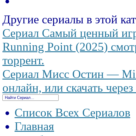
Другие сериалы в этой ка
Сериал Самый ценный иг
Running Point (2025) смот
торрент.
Сериал Мисс Остин — Mis
онлайн, или скачать через
Список Всех Сериалов
Главная