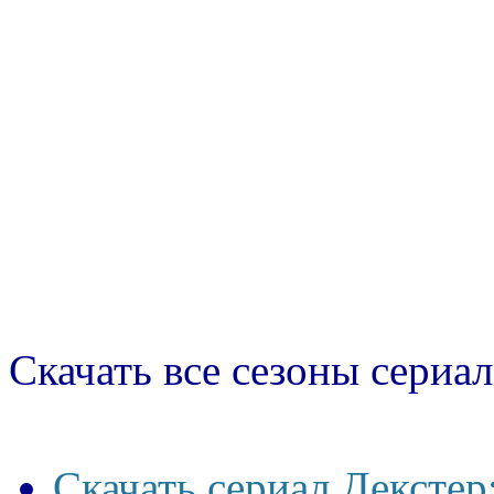
Скачать все сезоны сериал
Скачать сериал Декстер