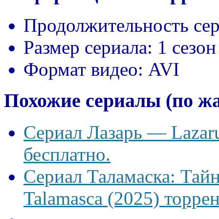
Продолжительность сер
Размер сериала:
1 сезон
Формат видео:
AVI
Похожие сериалы (по ж
Сериал Лазарь — Lazaru
бесплатно.
Сериал Таламаска: Тайн
Talamasca (2025) торрен