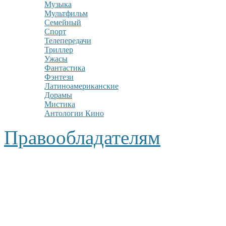
Музыка
Мультфильм
Семейный
Спорт
Телепередачи
Триллер
Ужасы
Фантастика
Фэнтези
Латиноамериканские
Дорамы
Мистика
Антологии Кино
Правообладателям