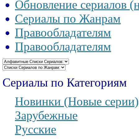
Обновление сериалов (
Сериалы по Жанрам
Правообладателям
Правообладателям
Сериалы по Категориям
Новинки (Новые серии)
Зарубежные
Русские