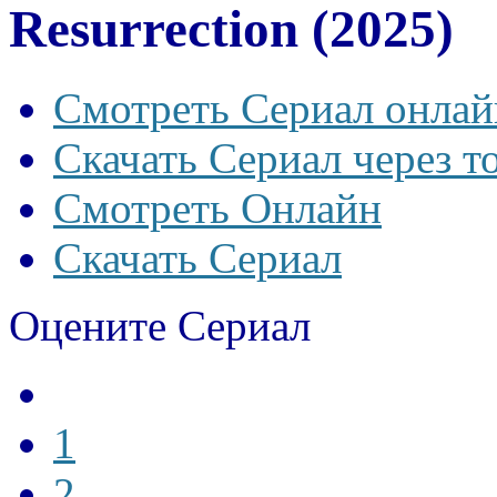
Resurrection (2025)
Смотреть Сериал онлай
Скачать Сериал через т
Смотреть Онлайн
Скачать Сериал
Оцените Сериал
1
2