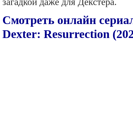
загадкой даже для Декстера.
Смотреть онлайн сериа
Dexter: Resurrection (20