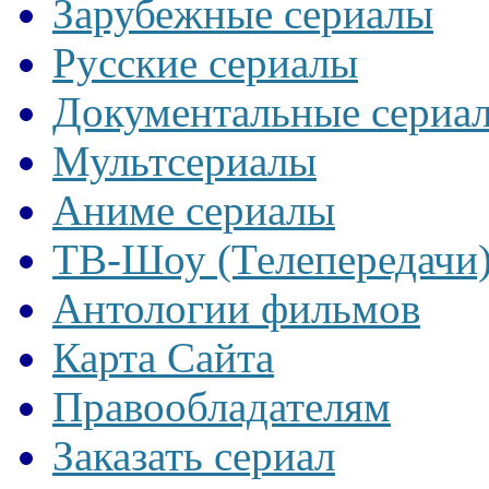
Зарубежные сериалы
Русские сериалы
Документальные сериа
Мультсериалы
Аниме сериалы
ТВ-Шоу (Телепередачи
Антологии фильмов
Карта Сайта
Правообладателям
Заказать сериал