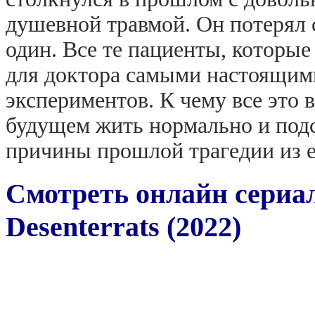
душевной травмой. Он потерял 
один. Все те пациенты, которые
для доктора самыми настоящим
экспериментов. К чему все это 
будущем жить нормально и подс
причины прошлой трагедии из 
Смотреть онлайн сериал
Desenterrats (2022)