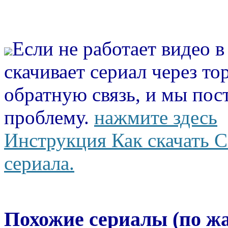
Если не работает видео 
скачивает сериал через то
обратную связь, и мы пос
проблему.
нажмите здесь
Инструкция Как скачать С
сериала.
Похожие сериалы (по ж