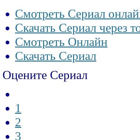
Смотреть Сериал онлай
Скачать Сериал через т
Смотреть Онлайн
Скачать Сериал
Оцените Сериал
1
2
3