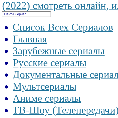
(2022) смотреть онлайн, и
Список Всех Сериалов
Главная
Зарубежные сериалы
Русские сериалы
Документальные сериа
Мультсериалы
Аниме сериалы
ТВ-Шоу (Телепередачи