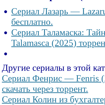
Сериал Лазарь — Lazaru
бесплатно.
Сериал Таламаска: Тайн
Talamasca (2025) торрен
Другие сериалы в этой ка
Сериал Фенрис — Fenris (
скачать через торрент.
Сериал Колин из бухгалте