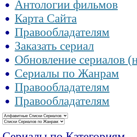
Антологии фильмов
Карта Сайта
Правообладателям
Заказать сериал
Обновление сериалов (
Сериалы по Жанрам
Правообладателям
Правообладателям
Сериалы по Категориям