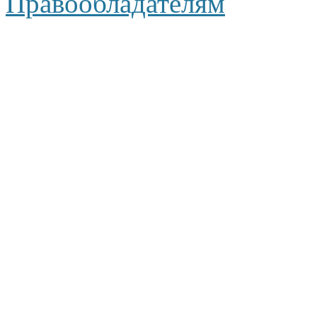
Правообладателям