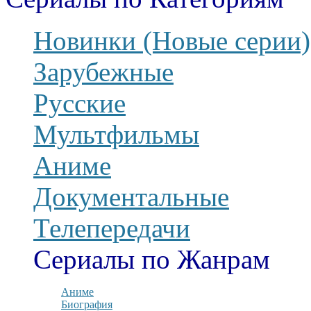
Новинки (Новые серии)
Зарубежные
Русские
Мультфильмы
Аниме
Документальные
Телепередачи
Сериалы по Жанрам
Аниме
Биография