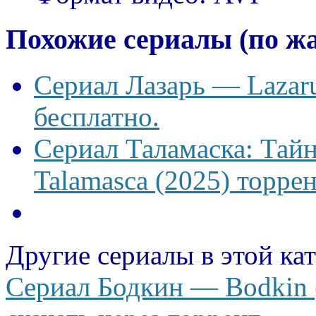
Похожие сериалы (по ж
Сериал Лазарь — Lazaru
бесплатно.
Сериал Таламаска: Тайн
Talamasca (2025) торрен
Другие сериалы в этой ка
Сериал Бодкин — Bodkin (