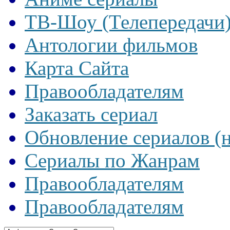
ТВ-Шоу (Телепередачи
Антологии фильмов
Карта Сайта
Правообладателям
Заказать сериал
Обновление сериалов (
Сериалы по Жанрам
Правообладателям
Правообладателям