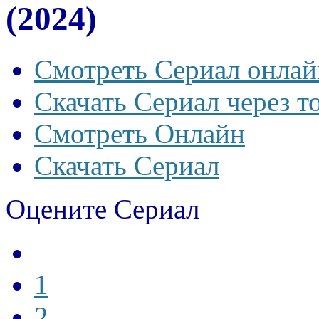
(2024)
Смотреть Сериал онлай
Скачать Сериал через т
Смотреть Онлайн
Скачать Сериал
Оцените Сериал
1
2