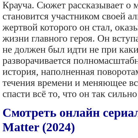
Крауча. Сюжет рассказывает о
становится участником своей а
жертвой которого он стал, ока
жизни главного героя. Он вступ
не должен был идти не при каки
разворачивается полномасштабн
история, наполненная поворот
течения времени и меняющее вс
спасти всё то, что он так сильн
Смотреть онлайн сериа
Matter (2024)