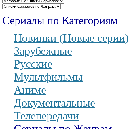
Сериалы по Категориям
Новинки (Новые серии)
Зарубежные
Русские
Мультфильмы
Аниме
Документальные
Телепередачи
Сериалы по Жанрам