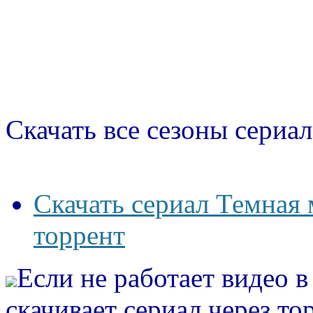
Скачать все сезоны сериал
Скачать сериал Темная 
торрент
Если не работает видео 
скачивает сериал через то