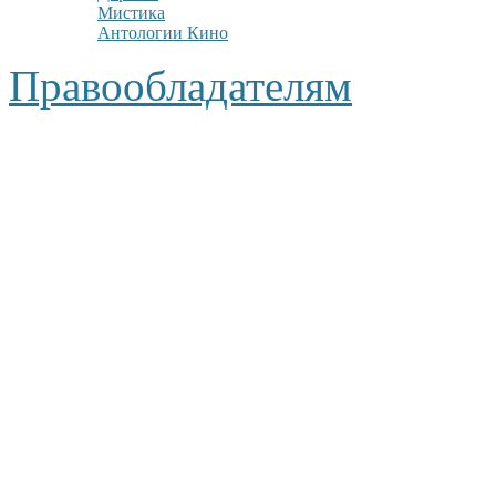
Мистика
Антологии Кино
Правообладателям