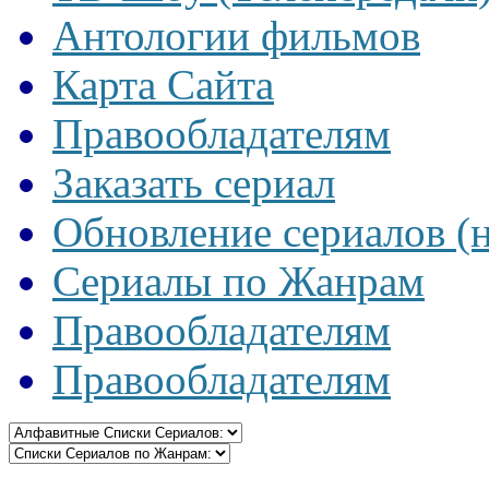
Антологии фильмов
Карта Сайта
Правообладателям
Заказать сериал
Обновление сериалов (
Сериалы по Жанрам
Правообладателям
Правообладателям