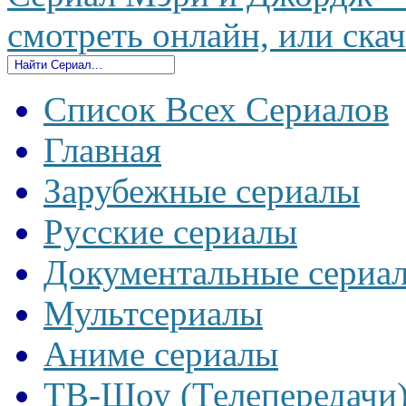
смотреть онлайн, или скач
Список Всех Сериалов
Главная
Зарубежные сериалы
Русские сериалы
Документальные сериа
Мультсериалы
Аниме сериалы
ТВ-Шоу (Телепередачи