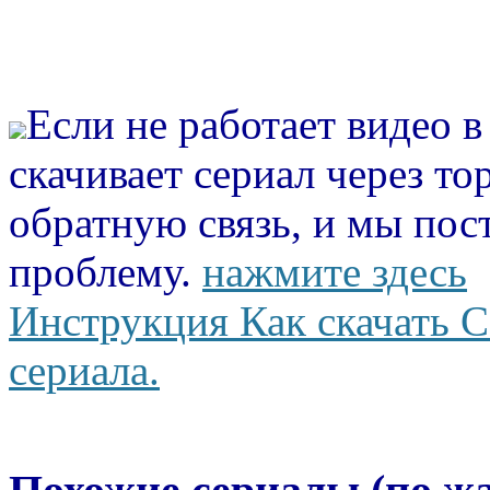
Если не работает видео 
скачивает сериал через то
обратную связь, и мы пос
проблему.
нажмите здесь
Инструкция Как скачать С
сериала.