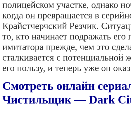
полицейском участке, однако н
когда он превращается в серийн
Крайстчерчский Резчик. Ситуаци
то, кто начинает подражать его
имитатора прежде, чем это сдел
сталкивается с потенциальной ж
его пользу, и теперь уже он ока
Смотреть онлайн сериа
Чистильщик — Dark City