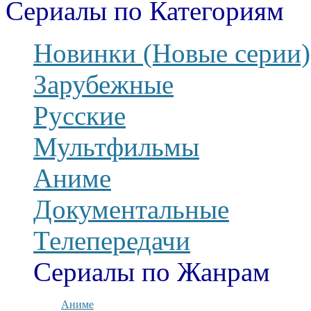
Сериалы по Категориям
Новинки (Новые серии)
Зарубежные
Русские
Мультфильмы
Аниме
Документальные
Телепередачи
Сериалы по Жанрам
Аниме