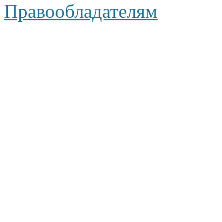
Правообладателям