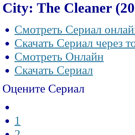
City: The Cleaner (2
Смотреть Сериал онлай
Скачать Сериал через т
Смотреть Онлайн
Скачать Сериал
Оцените Сериал
1
2