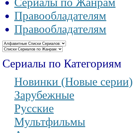
Сериалы по Жанрам
Правообладателям
Правообладателям
Сериалы по Категориям
Новинки (Новые серии)
Зарубежные
Русские
Мультфильмы