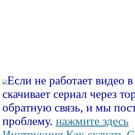
Если не работает видео 
скачивает сериал через то
обратную связь, и мы пос
проблему.
нажмите здесь
Инструкция Как скачать С