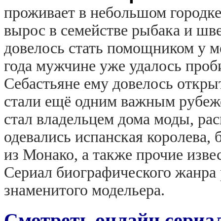
проживает в небольшом городке
вырос в семействе рыбака и шве
довелось стать помощником у м
года мужчине уже удалось проби
Себастьяне ему довелось открыт
стали ещё одним важным рубежо
стал владельцем дома моды, ра
одевались испанская королева, 
из Монако, а также прочие изве
Сериал биографического жанра 
знаменитого модельера.
Смотреть онлайн сериа