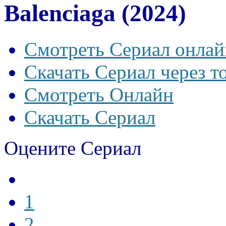
Balenciaga (2024)
Смотреть Сериал онлай
Скачать Сериал через т
Смотреть Онлайн
Скачать Сериал
Оцените Сериал
1
2