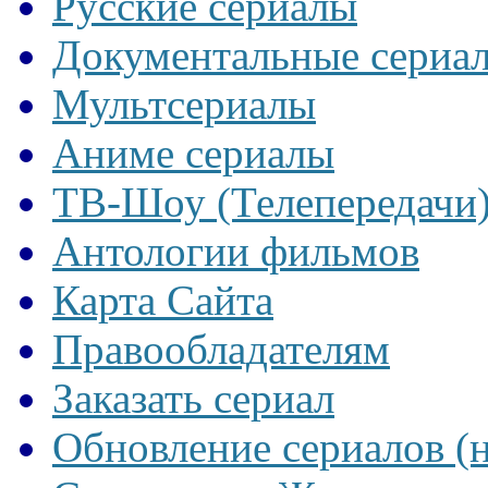
Русские сериалы
Документальные сериа
Мультсериалы
Аниме сериалы
ТВ-Шоу (Телепередачи
Антологии фильмов
Карта Сайта
Правообладателям
Заказать сериал
Обновление сериалов (