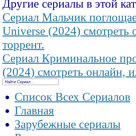
Другие сериалы в этой ка
Сериал Мальчик поглоща
Universe (2024) смотреть 
торрент.
Сериал Криминальное про
(2024) смотреть онлайн, и
Список Всех Сериалов
Главная
Зарубежные сериалы