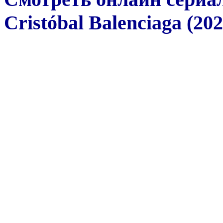
Cristóbal Balenciaga (202