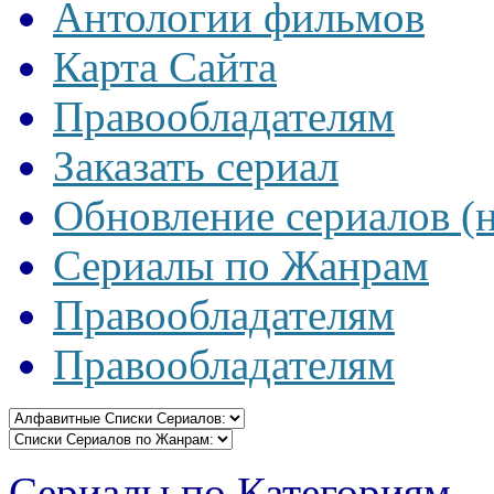
Антологии фильмов
Карта Сайта
Правообладателям
Заказать сериал
Обновление сериалов (
Сериалы по Жанрам
Правообладателям
Правообладателям
Сериалы по Категориям