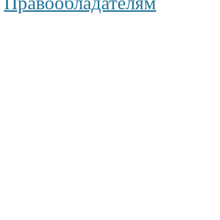
Правообладателям