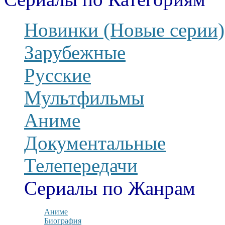
Новинки (Новые серии)
Зарубежные
Русские
Мультфильмы
Аниме
Документальные
Телепередачи
Сериалы по Жанрам
Аниме
Биография