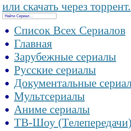
или скачать через торрент.
Список Всех Сериалов
Главная
Зарубежные сериалы
Русские сериалы
Документальные сериа
Мультсериалы
Аниме сериалы
ТВ-Шоу (Телепередачи