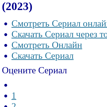
(2023)
Смотреть Сериал онлай
Скачать Сериал через т
Смотреть Онлайн
Скачать Сериал
Оцените Сериал
1
2