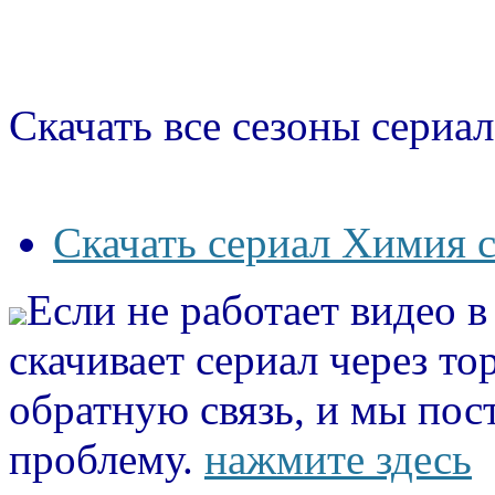
Скачать все сезоны сериал
Скачать сериал Химия с
Если не работает видео 
скачивает сериал через то
обратную связь, и мы пос
проблему.
нажмите здесь