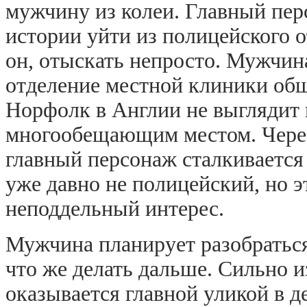
мужчину из колеи. Главный пер
истории уйти из полицейского о
он, отыскать непросто. Мужчина
отделение местной клиники об
Норфолк в Англии не выглядит
многообещающим местом. Через 
главный персонаж сталкивается
уже давно не полицейский, но э
неподдельный интерес.
Мужчина планирует разобраться
что же делать дальше. Сильно 
оказывается главной уликой в д