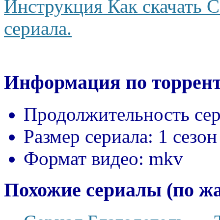
Инструкция Как скачать С
сериала.
Информация по торрент
Продолжительность сер
Размер сериала:
1 сезон
Формат видео:
mkv
Похожие сериалы (по ж