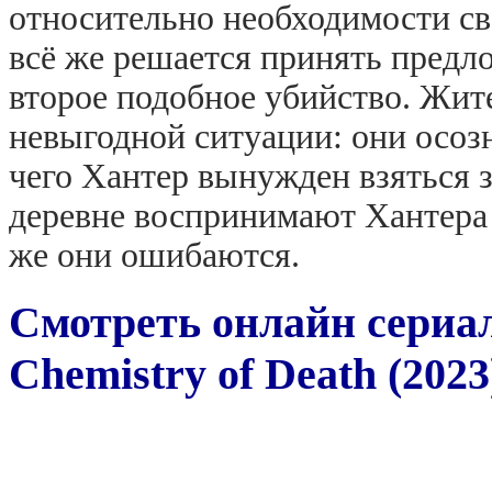
относительно необходимости сво
всё же решается принять предло
второе подобное убийство. Жите
невыгодной ситуации: они осозн
чего Хантер вынужден взяться з
деревне воспринимают Хантера 
же они ошибаются.
Смотреть онлайн сериа
Chemistry of Death (2023