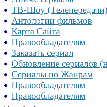
ТВ-Шоу (Телепередачи
Антологии фильмов
Карта Сайта
Правообладателям
Заказать сериал
Обновление сериалов (
Сериалы по Жанрам
Правообладателям
Правообладателям