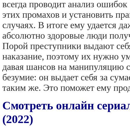
всегда проводит анализ ошибок 
этих промахов и установить пр
случаях. В итоге ему удается да
абсолютно здоровые люди полу
Порой преступники выдают себя
наказание, поэтому их нужно ум
давая шансов на манипуляцию с
безумие: он выдает себя за сум
таким же. Это поможет ему про
Смотреть онлайн сериал
(2022)