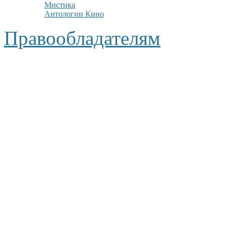
Мистика
Антологии Кино
Правообладателям