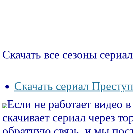
Скачать все сезоны сериал
Скачать сериал Преступ
Если не работает видео 
скачивает сериал через то
обратную связь, и мы пос