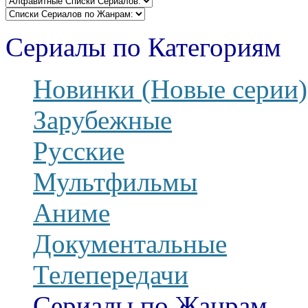
Сериалы по Категориям
Новинки (Новые серии)
Зарубежные
Русские
Мультфильмы
Аниме
Документальные
Телепередачи
Сериалы по Жанрам