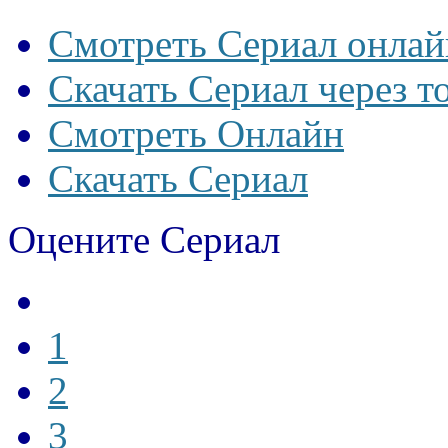
Смотреть Сериал онлай
Скачать Сериал через т
Смотреть Онлайн
Скачать Сериал
Оцените Сериал
1
2
3