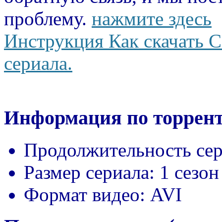
проблему.
нажмите здесь
Инструкция Как скачать С
сериала.
Информация по торрент
Продолжительность сер
Размер сериала:
1 сезон
Формат видео:
AVI