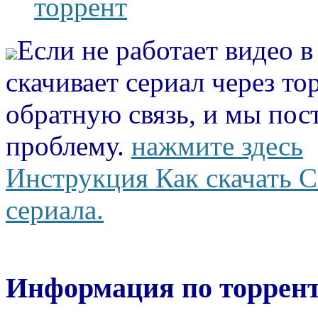
торрент
Если не работает видео 
скачивает сериал через то
обратную связь, и мы пос
проблему.
нажмите здесь
Инструкция Как скачать С
сериала.
Информация по торрент