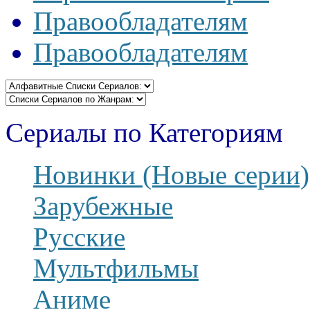
Правообладателям
Правообладателям
Сериалы по Категориям
Новинки (Новые серии)
Зарубежные
Русские
Мультфильмы
Аниме