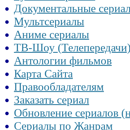
Документальные сериа
Мультсериалы
Аниме сериалы
ТВ-Шоу (Телепередачи
Антологии фильмов
Карта Сайта
Правообладателям
Заказать сериал
Обновление сериалов (
Сериалы по Жанрам