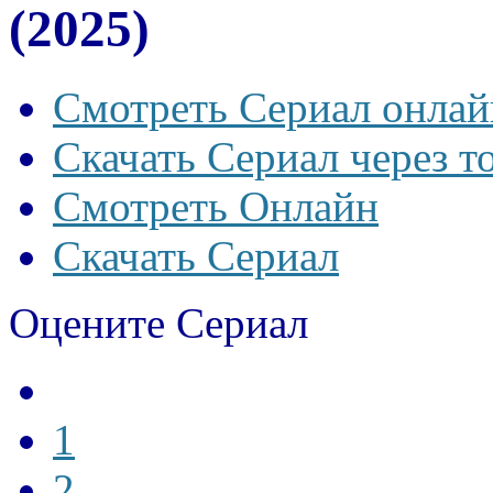
(2025)
Смотреть Сериал онлай
Скачать Сериал через т
Смотреть Онлайн
Скачать Сериал
Оцените Сериал
1
2