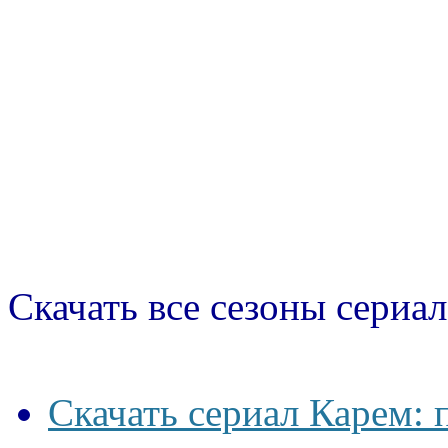
Скачать все сезоны сериал
Скачать сериал Карем: 