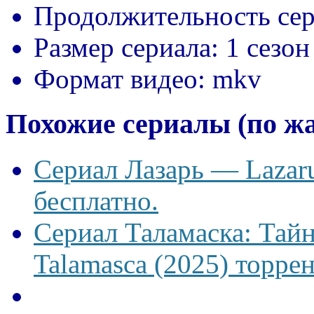
Продолжительность сер
Размер сериала:
1 сезон
Формат видео:
mkv
Похожие сериалы (по ж
Сериал Лазарь — Lazaru
бесплатно.
Сериал Таламаска: Тайн
Talamasca (2025) торрен