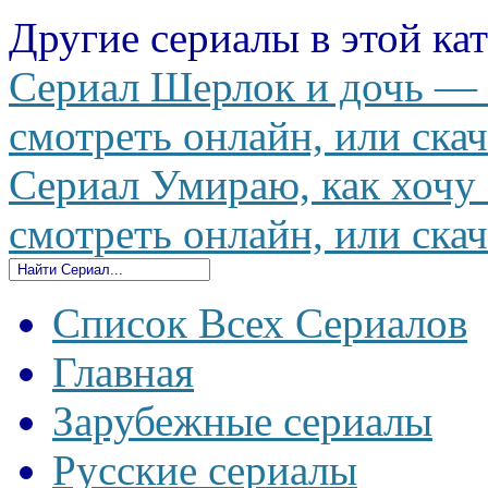
Другие сериалы в этой ка
Сериал Шерлок и дочь — S
смотреть онлайн, или скач
Сериал Умираю, как хочу 
смотреть онлайн, или скач
Список Всех Сериалов
Главная
Зарубежные сериалы
Русские сериалы