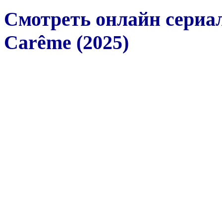
Смотреть онлайн сериа
Carême (2025)