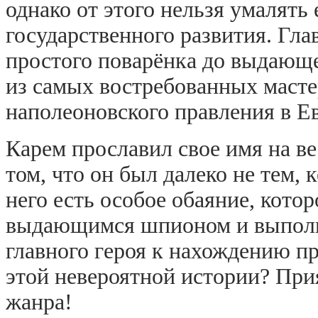
однако от этого нельзя умалять 
государственного развития. Гла
простого поварёнка до выдающе
из самых востребованных мастер
наполеоновского правления в Е
Карем прославил свое имя на ве
том, что он был далеко не тем, 
него есть особое обаяние, котор
выдающимся шпионом и выполня
главного героя к нахождению пр
этой невероятной истории? При
жанра!