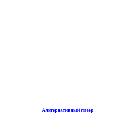
Альтернативный плеер