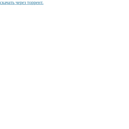
качать через торрент.