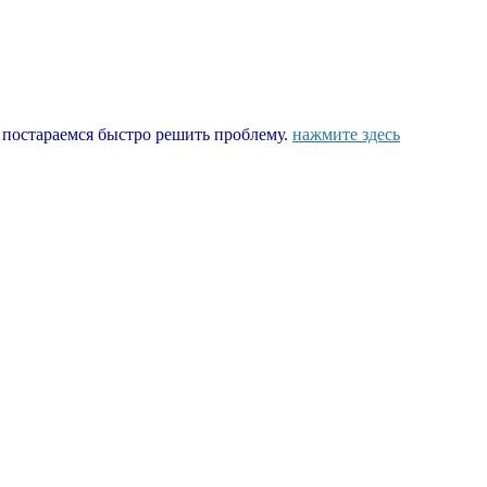
ы постараемся быстро решить проблему.
нажмите здесь