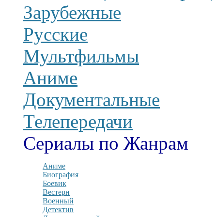
Зарубежные
Русские
Мультфильмы
Аниме
Документальные
Телепередачи
Сериалы по Жанрам
Аниме
Биография
Боевик
Вестерн
Военный
Детектив