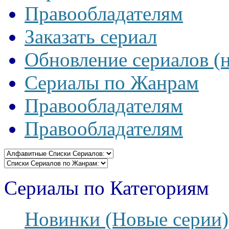
Правообладателям
Заказать сериал
Обновление сериалов (
Сериалы по Жанрам
Правообладателям
Правообладателям
Сериалы по Категориям
Новинки (Новые серии)