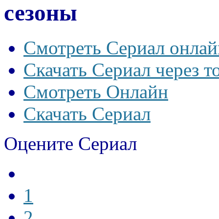
сезоны
Смотреть Сериал онлай
Скачать Сериал через т
Смотреть Онлайн
Скачать Сериал
Оцените Сериал
1
2