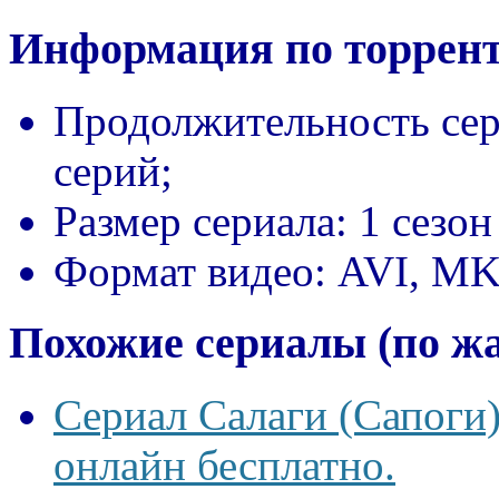
Информация по торрент
Продолжительность сер
серий;
Размер сериала:
1 сезон
Формат видео:
AVI, M
Похожие сериалы (по ж
Сериал Салаги (Сапоги)
онлайн бесплатно.