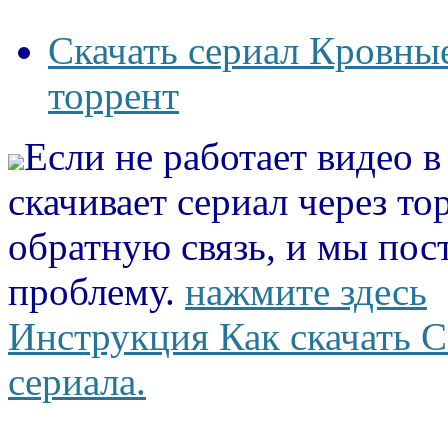
Скачать сериал Кровные
торрент
Если не работает видео 
скачивает сериал через то
обратную связь, и мы пос
проблему.
нажмите здесь
Инструкция Как скачать С
сериала.