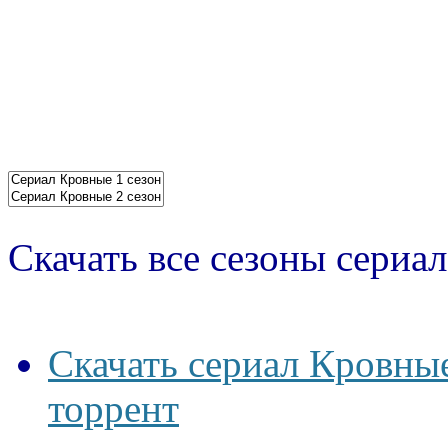
Скачать все сезоны сериал
Скачать сериал Кровные
торрент