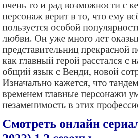
очень то и рад возможности с к
персонаж верит в то, что ему всё
пользуется особой популярност
любви. Он уже много лет оказы
представительниц прекрасной п
как главный герой расстался с 
общий язык с Венди, новой сотр
Изначально кажется, что тандем
временем главные персонажи ум
незаменимость в этих професс
Смотреть онлайн сериал