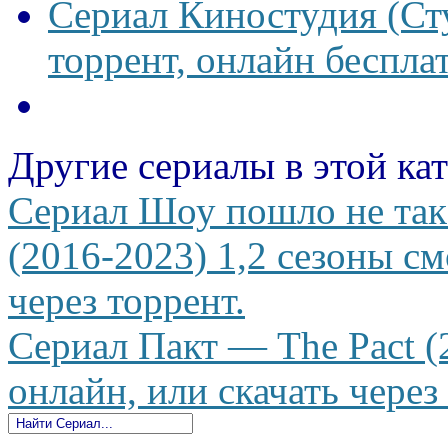
Сериал Киностудия (Сту
торрент, онлайн беспла
Другие сериалы в этой ка
Сериал Шоу пошло не та
(2016-2023) 1,2 сезоны см
через торрент.
Сериал Пакт — The Pact (
онлайн, или скачать через