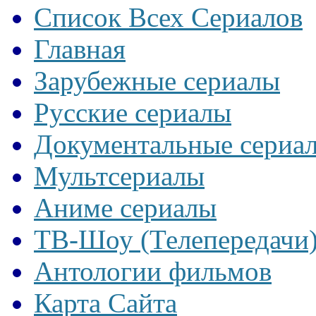
Список Всех Сериалов
Главная
Зарубежные сериалы
Русские сериалы
Документальные сериа
Мультсериалы
Аниме сериалы
ТВ-Шоу (Телепередачи
Антологии фильмов
Карта Сайта