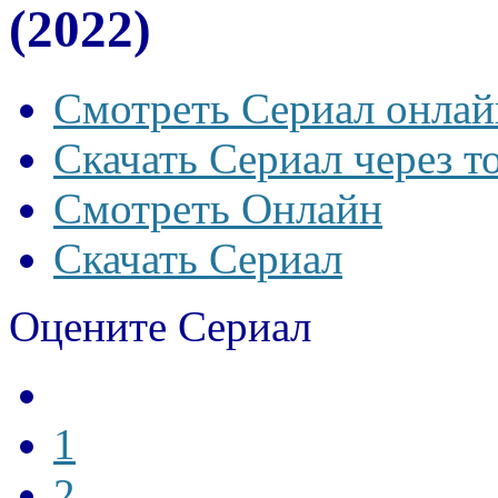
(2022)
Смотреть Сериал онлай
Скачать Сериал через т
Смотреть Онлайн
Скачать Сериал
Оцените Сериал
1
2