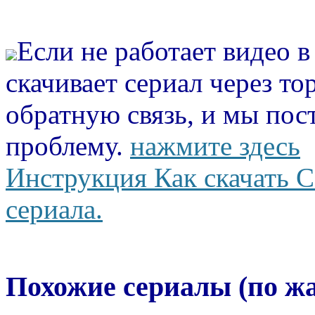
Если не работает видео 
скачивает сериал через то
обратную связь, и мы пос
проблему.
нажмите здесь
Инструкция Как скачать С
сериала.
Похожие сериалы (по ж