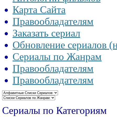
Карта Сайта
Правообладателям
Заказать сериал
Обновление сериалов (
Сериалы по Жанрам
Правообладателям
Правообладателям
Сериалы по Категориям