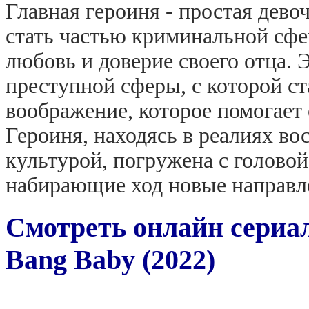
Главная героиня - простая дево
стать частью криминальной сфе
любовь и доверие своего отца.
преступной сферы, с которой ст
воображение, которое помогает
Героиня, находясь в реалиях во
культурой, погружена с голово
набирающие ход новые направле
Смотреть онлайн сериа
Bang Baby (2022)