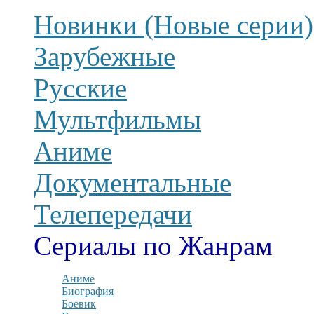
Новинки (Новые серии)
Зарубежные
Русские
Мультфильмы
Аниме
Документальные
Телепередачи
Сериалы по Жанрам
Аниме
Биография
Боевик