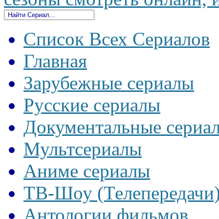
Список Всех Сериалов
Главная
Зарубежные сериалы
Русские сериалы
Документальные сериа
Мультсериалы
Аниме сериалы
ТВ-Шоу (Телепередачи
Антологии фильмов