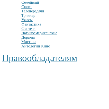
Семейный
Спорт
Телепередачи
Триллер
Ужасы
Фантастика
Фэнтези
Латиноамериканские
Дорамы
Мистика
Антологии Кино
Правообладателям