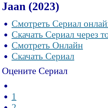
Jaan (2023)
Смотреть Сериал онлай
Скачать Сериал через т
Смотреть Онлайн
Скачать Сериал
Оцените Сериал
1
2