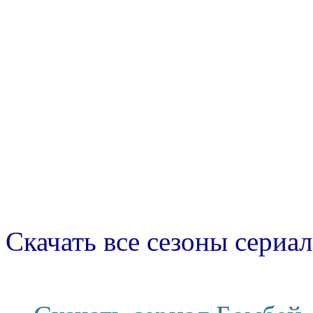
Скачать все сезоны сериал