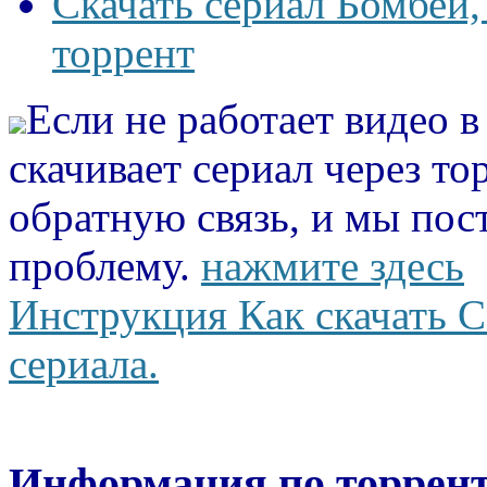
Скачать сериал Бомбей,
торрент
Если не работает видео 
скачивает сериал через то
обратную связь, и мы пос
проблему.
нажмите здесь
Инструкция Как скачать С
сериала.
Информация по торрент