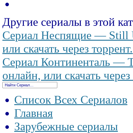
Другие сериалы в этой ка
Сериал Неспящие — Still 
или скачать через торрент.
Сериал Континенталь — Th
онлайн, или скачать через
Список Всех Сериалов
Главная
Зарубежные сериалы