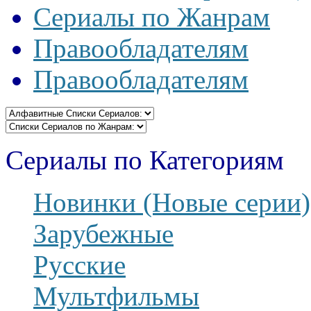
Сериалы по Жанрам
Правообладателям
Правообладателям
Сериалы по Категориям
Новинки (Новые серии)
Зарубежные
Русские
Мультфильмы