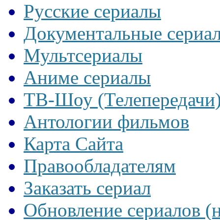
Русские сериалы
Документальные сериа
Мультсериалы
Аниме сериалы
ТВ-Шоу (Телепередачи
Антологии фильмов
Карта Сайта
Правообладателям
Заказать сериал
Обновление сериалов (