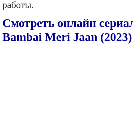
работы.
Смотреть онлайн сериа
Bambai Meri Jaan (2023)