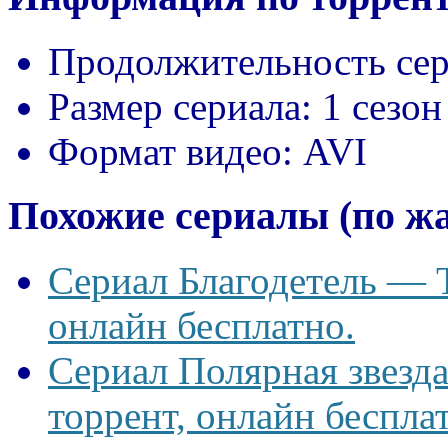
Продолжительность сер
Размер сериала:
1 сезон
Формат видео:
AVI
Похожие сериалы (по ж
Сериал Благодетель — T
онлайн бесплатно.
Сериал Полярная звезд
торрент, онлайн беспла