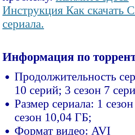
Инструкция Как скачать С
сериала.
Информация по торрент
Продолжительность сер
10 серий; 3 сезон 7 сер
Размер сериала:
1 сезон
сезон 10,04 ГБ;
Формат видео:
AVI