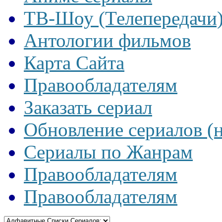
ТВ-Шоу (Телепередачи
Антологии фильмов
Карта Сайта
Правообладателям
Заказать сериал
Обновление сериалов (
Сериалы по Жанрам
Правообладателям
Правообладателям