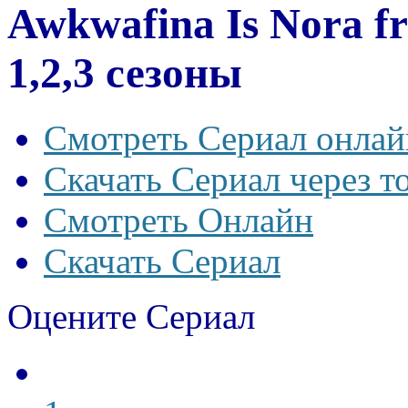
Awkwafina Is Nora f
1,2,3 сезоны
Смотреть Сериал онлай
Скачать Сериал через т
Смотреть Онлайн
Скачать Сериал
Оцените Сериал