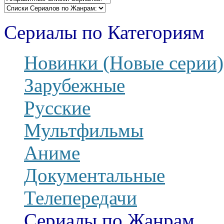
Сериалы по Категориям
Новинки (Новые серии)
Зарубежные
Русские
Мультфильмы
Аниме
Документальные
Телепередачи
Сериалы по Жанрам