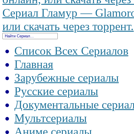
Сериал Гламур — Glamoro
или скачать через торрент.
Список Всех Сериалов
Главная
Зарубежные сериалы
Русские сериалы
Документальные сериа
Мультсериалы
Аниме сериалы