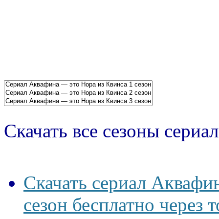
Скачать все сезоны сериал
Скачать сериал Аквафи
сезон бесплатно через 