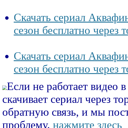
Скачать сериал Аквафи
сезон бесплатно через 
Скачать сериал Аквафи
сезон бесплатно через 
Если не работает видео 
скачивает сериал через то
обратную связь, и мы пос
проблему.
нажмите здесь