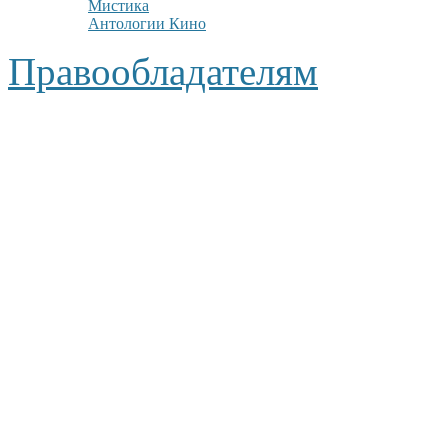
Мистика
Антологии Кино
Правообладателям